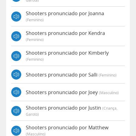
Garota)
Shooters pronunciado por Joanna
(feminino)
Shooters pronunciado por Kendra
(feminino)
Shooters pronunciado por Kimberly
(feminino)
Shooters pronunciado por Salli
(feminino)
Shooters pronunciado por Joey
(masculino)
Shooters pronunciado por Justin
(criança,
Garoto)
Shooters pronunciado por Matthew
(masculino)