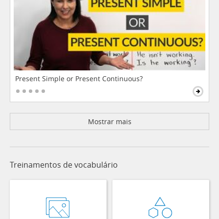
Present Simple or Present Continuous?
Mostrar mais
Treinamentos de vocabulário