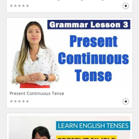
Present Continuous Tense