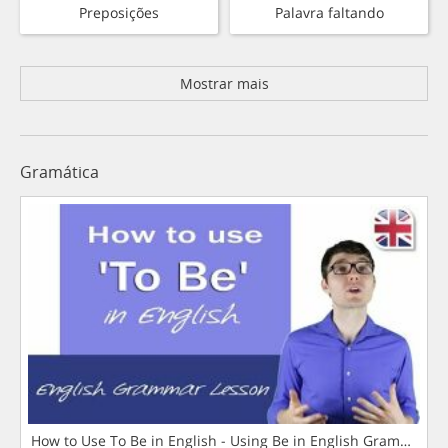
Preposições
Palavra faltando
Mostrar mais
Gramática
How to Use To Be in English - Using Be in English Grammar L