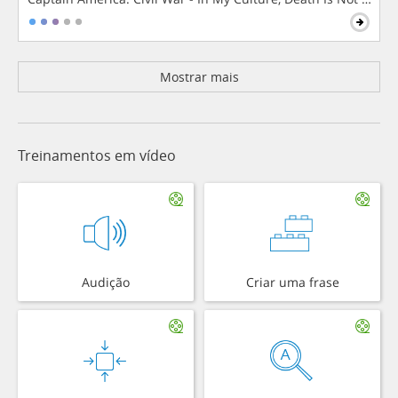
Mostrar mais
Treinamentos em vídeo
Audição
Criar uma frase