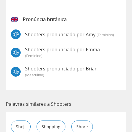
Pronúncia britânica
Shooters pronunciado por Amy
(feminino)
Shooters pronunciado por Emma
(feminino)
Shooters pronunciado por Brian
(masculino)
Palavras similares a Shooters
Shoji
Shopping
Shore