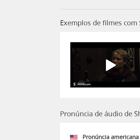
Exemplos de filmes com 
Pronúncia de áudio de S
Pronúncia americana