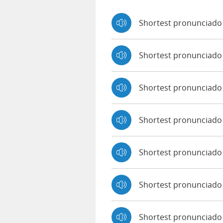
Shortest pronunciado
Shortest pronunciado
Shortest pronunciado
Shortest pronunciado
Shortest pronunciado 
Shortest pronunciado
Shortest pronunciado 