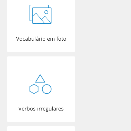
Vocabulário em foto
Verbos irregulares