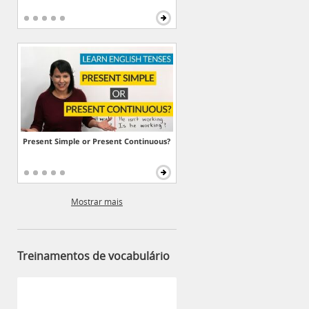
Present Simple or Present Continuous?
Mostrar mais
Treinamentos de vocabulário