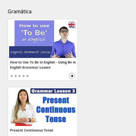
Gramática
How to Use To Be in English - Using Be in
English Grammar Lesson
Present Continuous Tense