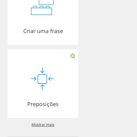
Criar uma frase
Preposições
Mostrar mais