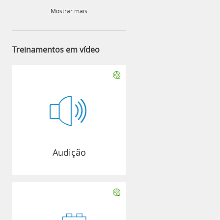
Mostrar mais
Treinamentos em vídeo
Audição