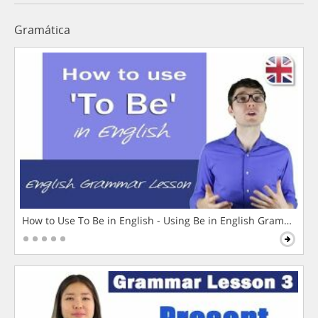
Gramática
How to Use To Be in English - Using Be in English Grammar L