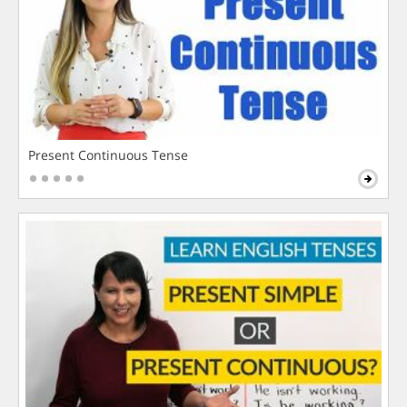
Present Continuous Tense