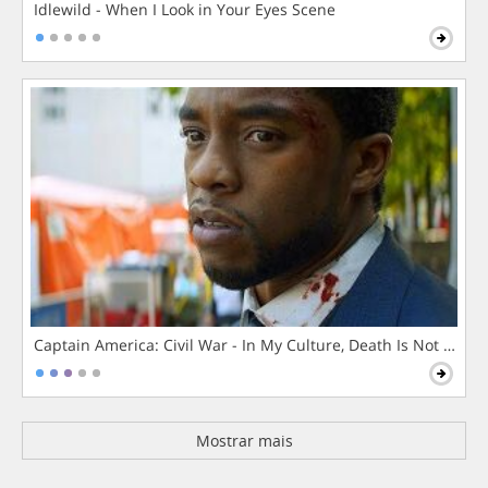
Idlewild - When I Look in Your Eyes Scene
Captain America: Civil War - In My Culture, Death Is Not The 
Mostrar mais