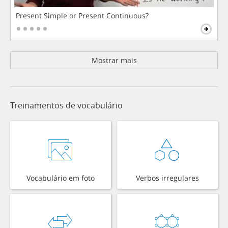
Present Simple or Present Continuous?
Mostrar mais
Treinamentos de vocabulário
Vocabulário em foto
Verbos irregulares