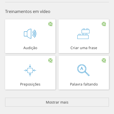
Treinamentos em vídeo
Audição
Criar uma frase
Preposições
Palavra faltando
Mostrar mais