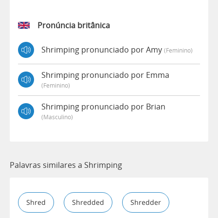
Pronúncia britânica
Shrimping pronunciado por Amy
(feminino)
Shrimping pronunciado por Emma
(feminino)
Shrimping pronunciado por Brian
(masculino)
Palavras similares a Shrimping
Shred
Shredded
Shredder