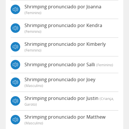
Shrimping pronunciado por Joanna
(feminino)
Shrimping pronunciado por Kendra
(feminino)
Shrimping pronunciado por Kimberly
(feminino)
Shrimping pronunciado por Salli
(feminino)
Shrimping pronunciado por Joey
(masculino)
Shrimping pronunciado por Justin
(criança,
Garoto)
Shrimping pronunciado por Matthew
(masculino)