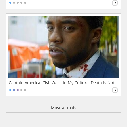
Captain America: Civil War - In My Culture, Death Is Not The 
Mostrar mais