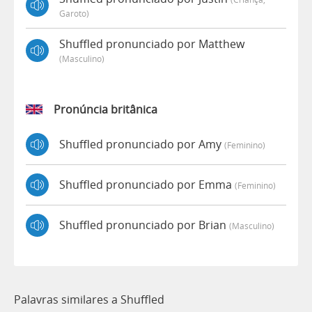
Garoto)
Shuffled pronunciado por Matthew
(masculino)
Pronúncia britânica
Shuffled pronunciado por Amy
(feminino)
Shuffled pronunciado por Emma
(feminino)
Shuffled pronunciado por Brian
(masculino)
Palavras similares a Shuffled