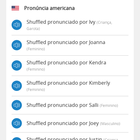
Pronúncia americana
Shuffled pronunciado por Ivy
(criança,
Garota)
Shuffled pronunciado por Joanna
(feminino)
Shuffled pronunciado por Kendra
(feminino)
Shuffled pronunciado por Kimberly
(feminino)
Shuffled pronunciado por Salli
(feminino)
Shuffled pronunciado por Joey
(masculino)
Shuffled pronunciado por Justin
(criança,