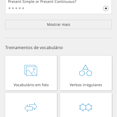
Present Simple or Present Continuous?
Mostrar mais
Treinamentos de vocabulário
Vocabulário em foto
Verbos irregulares