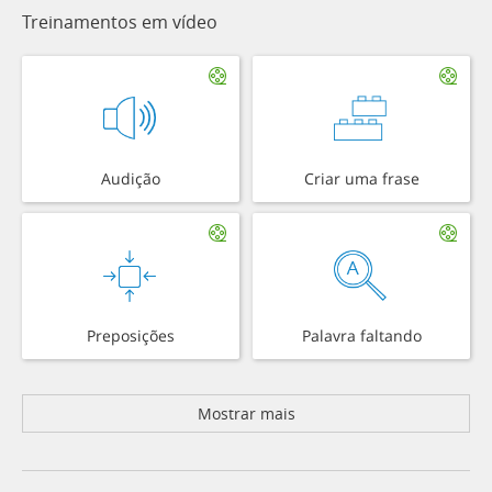
Treinamentos em vídeo
Audição
Criar uma frase
Preposições
Palavra faltando
Mostrar mais