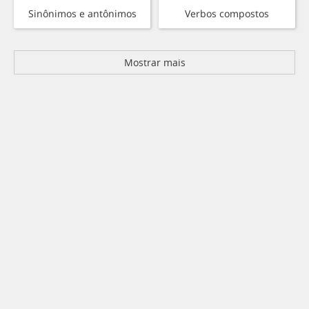
Sinônimos e antônimos
Verbos compostos
Mostrar mais