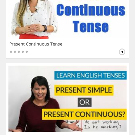
Present Continuous Tense