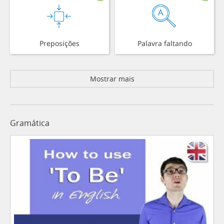
Preposições
Palavra faltando
Mostrar mais
Gramática