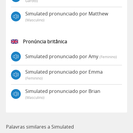
Garoto)
Simulated pronunciado por Matthew
(masculino)
Pronúncia britânica
Simulated pronunciado por Amy
(feminino)
Simulated pronunciado por Emma
(feminino)
Simulated pronunciado por Brian
(masculino)
Palavras similares a Simulated