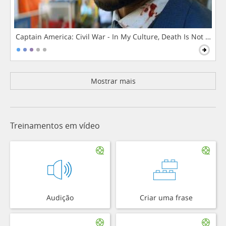
Captain America: Civil War - In My Culture, Death Is Not The 
Mostrar mais
Treinamentos em vídeo
Audição
Criar uma frase