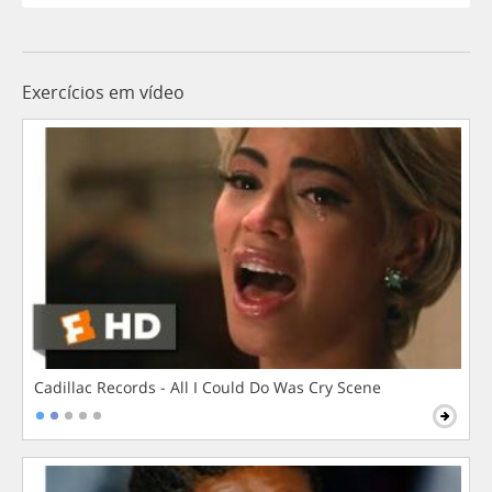
Exercícios em vídeo
Cadillac Records - All I Could Do Was Cry Scene