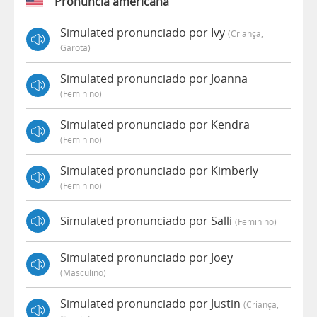
Pronúncia americana
Simulated pronunciado por Ivy
(criança,
Garota)
Simulated pronunciado por Joanna
(feminino)
Simulated pronunciado por Kendra
(feminino)
Simulated pronunciado por Kimberly
(feminino)
Simulated pronunciado por Salli
(feminino)
Simulated pronunciado por Joey
(masculino)
Simulated pronunciado por Justin
(criança,