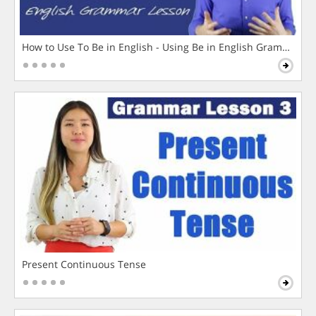
How to Use To Be in English - Using Be in English Grammar L
Present Continuous Tense