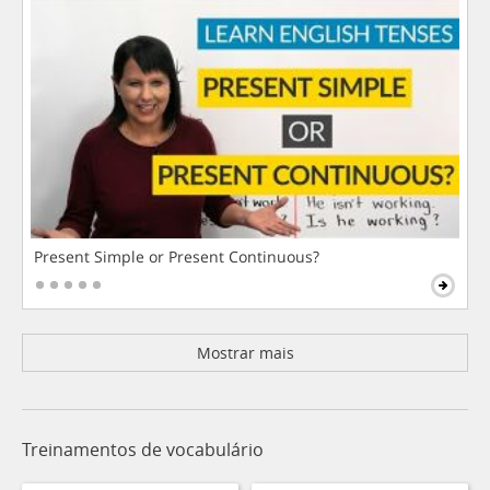
Present Simple or Present Continuous?
Mostrar mais
Treinamentos de vocabulário