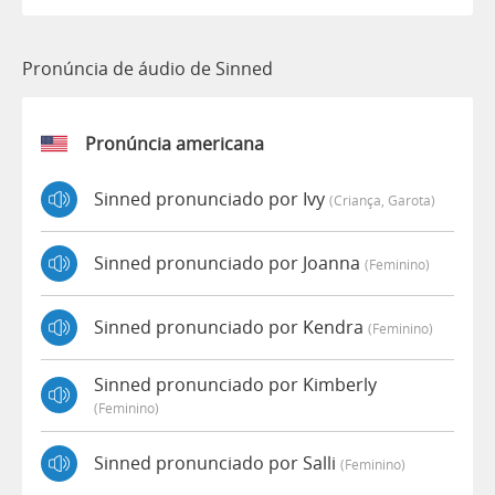
Pronúncia de áudio de Sinned
Pronúncia americana
Sinned pronunciado por Ivy
(criança, Garota)
Sinned pronunciado por Joanna
(feminino)
Sinned pronunciado por Kendra
(feminino)
Sinned pronunciado por Kimberly
(feminino)
Sinned pronunciado por Salli
(feminino)