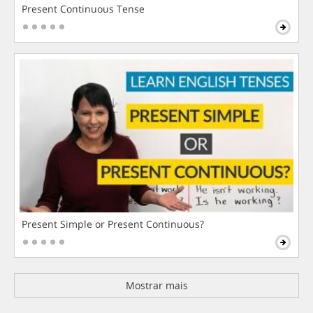
Present Continuous Tense
Present Simple or Present Continuous?
Mostrar mais