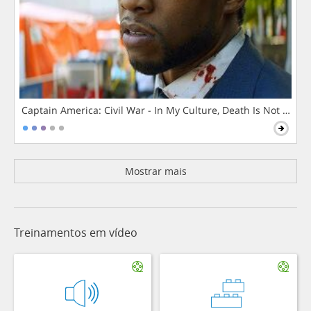
Captain America: Civil War - In My Culture, Death Is Not The 
Mostrar mais
Treinamentos em vídeo