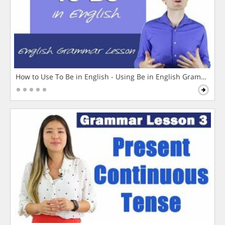
How to Use To Be in English - Using Be in English Grammar L