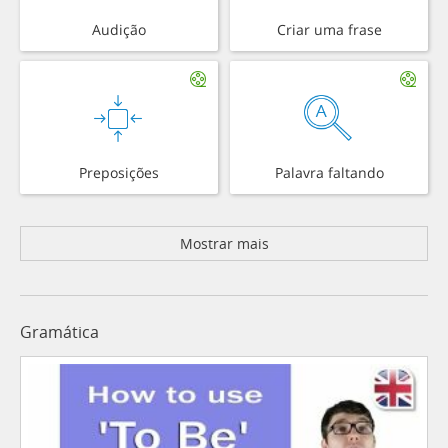
Audição
Criar uma frase
Preposições
Palavra faltando
Mostrar mais
Gramática