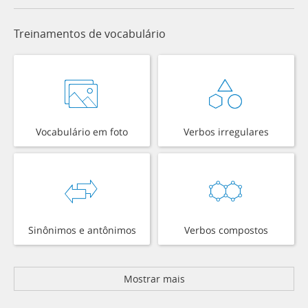
Treinamentos de vocabulário
Vocabulário em foto
Verbos irregulares
Sinônimos e antônimos
Verbos compostos
Mostrar mais