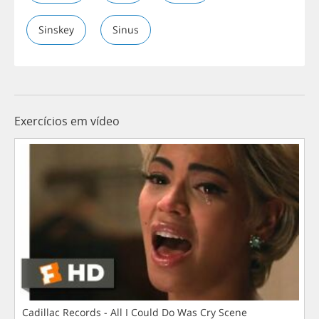
Sinskey
Sinus
Exercícios em vídeo
Cadillac Records - All I Could Do Was Cry Scene