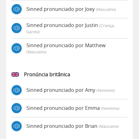
Sinned pronunciado por Joey
(masculino)
Sinned pronunciado por Justin
(criança,
Garoto)
Sinned pronunciado por Matthew
(masculino)
Pronúncia britânica
Sinned pronunciado por Amy
(feminino)
Sinned pronunciado por Emma
(feminino)
Sinned pronunciado por Brian
(masculino)