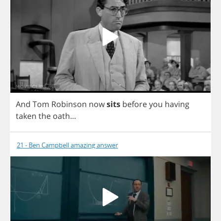
And
Tom
Robinson
now
sits
before
you
having
taken
the
oath
...
21 - Ben Campbell amazing answer