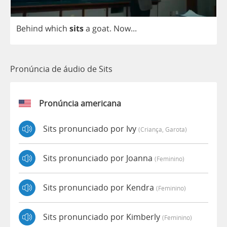
Behind
which
sits
a
goat
.
Now
...
Pronúncia de áudio de Sits
Pronúncia americana
Sits pronunciado por Ivy
(criança, Garota)
Sits pronunciado por Joanna
(feminino)
Sits pronunciado por Kendra
(feminino)
Sits pronunciado por Kimberly
(feminino)