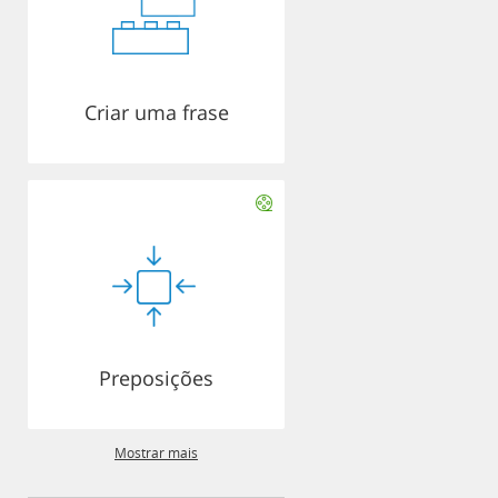
Criar uma frase
Preposições
Mostrar mais