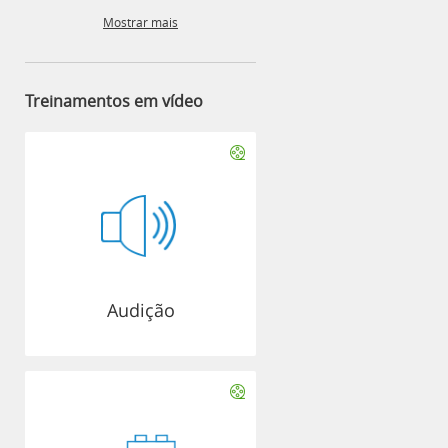
Mostrar mais
Treinamentos em vídeo
Audição