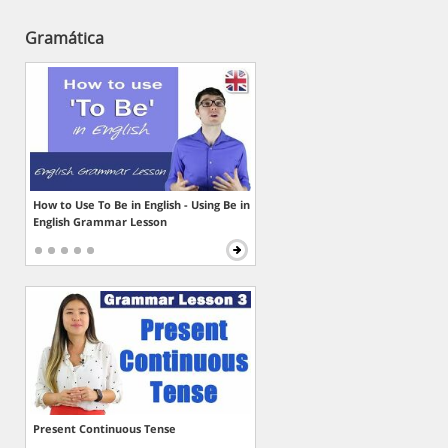
Gramática
How to Use To Be in English - Using Be in
English Grammar Lesson
Present Continuous Tense