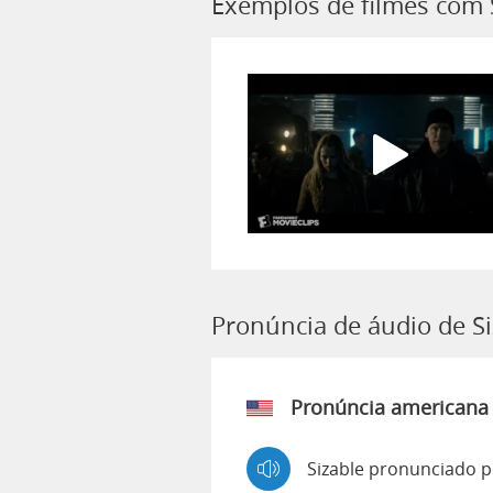
Exemplos de filmes com 
Pronúncia de áudio de Si
Pronúncia americana
Sizable pronunciado p