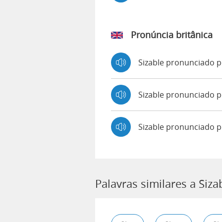
Pronúncia britânica
Sizable pronunciado 
Sizable pronunciado
Sizable pronunciado p
Palavras similares a Siza