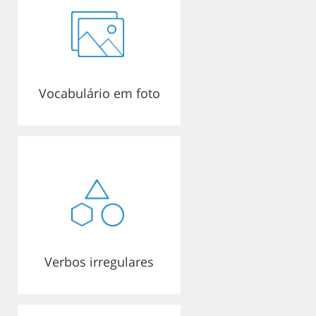
Vocabulário em foto
Verbos irregulares