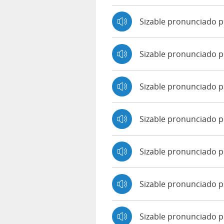
Sizable pronunciado 
Sizable pronunciado 
Sizable pronunciado 
Sizable pronunciado p
Sizable pronunciado p
Sizable pronunciado p
Sizable pronunciado 