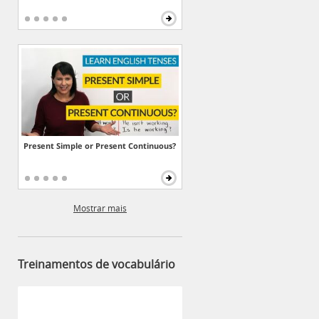
Present Simple or Present Continuous?
Mostrar mais
Treinamentos de vocabulário