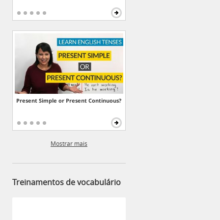
Present Simple or Present Continuous?
Mostrar mais
Treinamentos de vocabulário