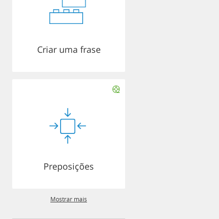
Criar uma frase
Preposições
Mostrar mais