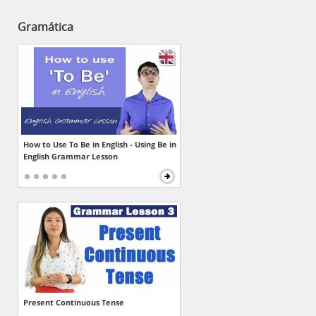
Gramática
How to Use To Be in English - Using Be in
English Grammar Lesson
Present Continuous Tense