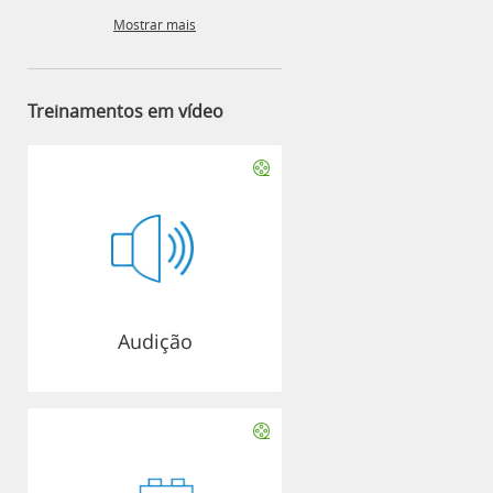
Mostrar mais
Treinamentos em vídeo
Audição