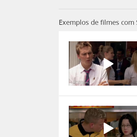
Exemplos de filmes com 