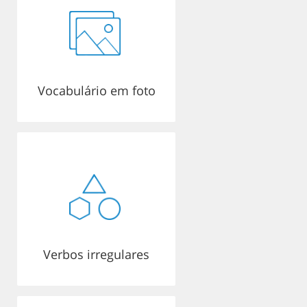
Vocabulário em foto
Verbos irregulares