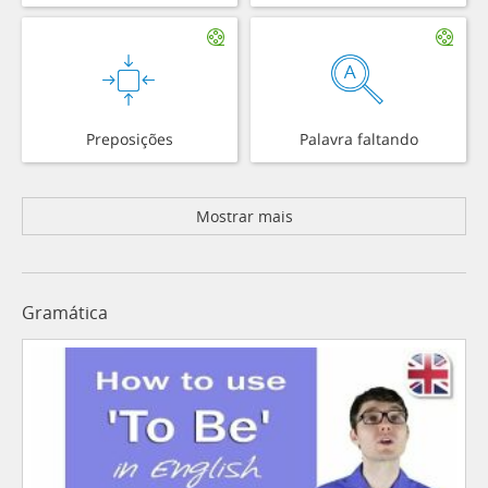
Preposições
Palavra faltando
Mostrar mais
Gramática