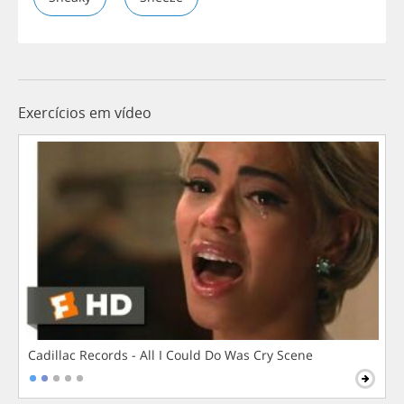
Exercícios em vídeo
Cadillac Records - All I Could Do Was Cry Scene