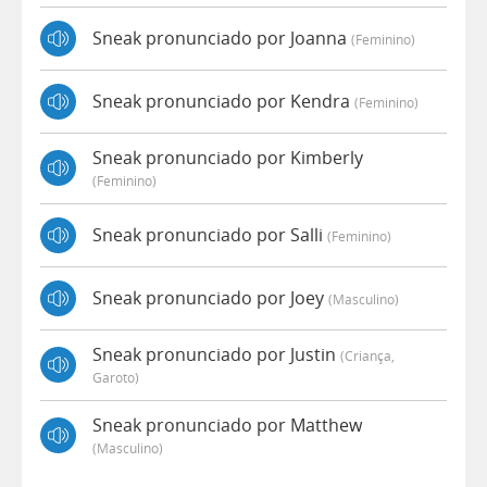
Sneak pronunciado por Joanna
(feminino)
Sneak pronunciado por Kendra
(feminino)
Sneak pronunciado por Kimberly
(feminino)
Sneak pronunciado por Salli
(feminino)
Sneak pronunciado por Joey
(masculino)
Sneak pronunciado por Justin
(criança,
Garoto)
Sneak pronunciado por Matthew
(masculino)