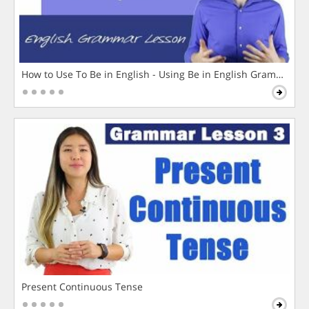
How to Use To Be in English - Using Be in English Grammar L
Present Continuous Tense