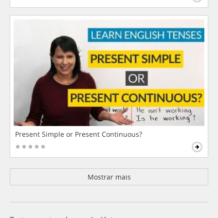
Present Simple or Present Continuous?
Mostrar mais