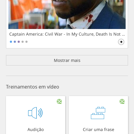
Captain America: Civil War - In My Culture, Death Is Not The 
Mostrar mais
Treinamentos em vídeo
Audição
Criar uma frase