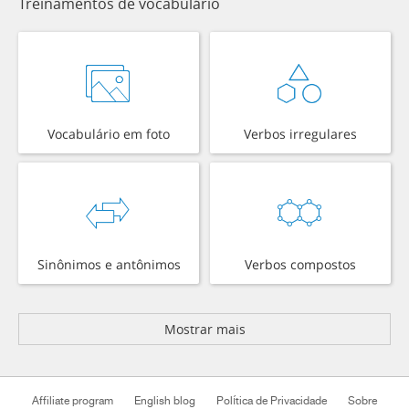
Treinamentos de vocabulário
Vocabulário em foto
Verbos irregulares
Sinônimos e antônimos
Verbos compostos
Mostrar mais
Affiliate program
English blog
Política de Privacidade
Sobre