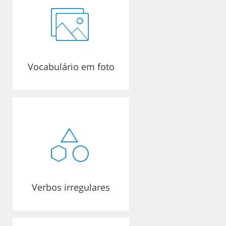
Vocabulário em foto
Verbos irregulares