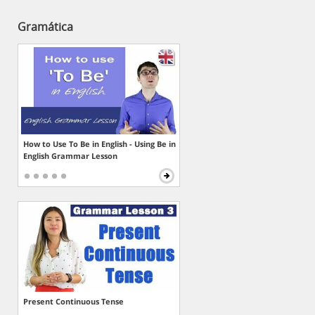
Gramática
How to Use To Be in English - Using Be in
English Grammar Lesson
Present Continuous Tense