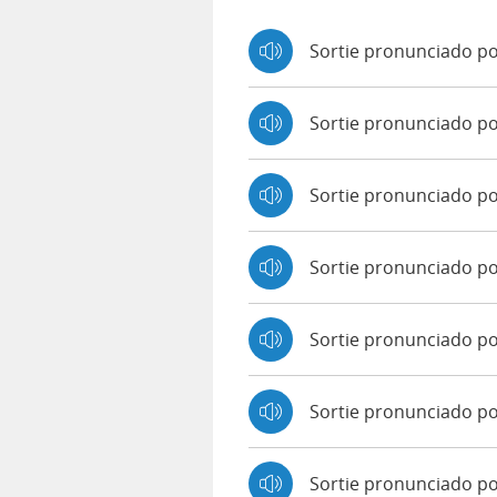
Sortie pronunciado po
Sortie pronunciado p
Sortie pronunciado p
Sortie pronunciado p
Sortie pronunciado po
Sortie pronunciado po
Sortie pronunciado po