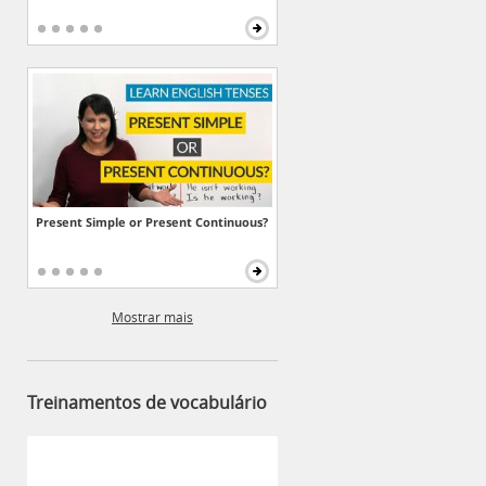
Present Simple or Present Continuous?
Mostrar mais
Treinamentos de vocabulário