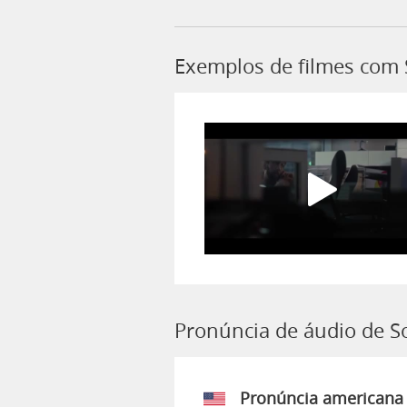
Exemplos de filmes com 
Pronúncia de áudio de So
Pronúncia americana