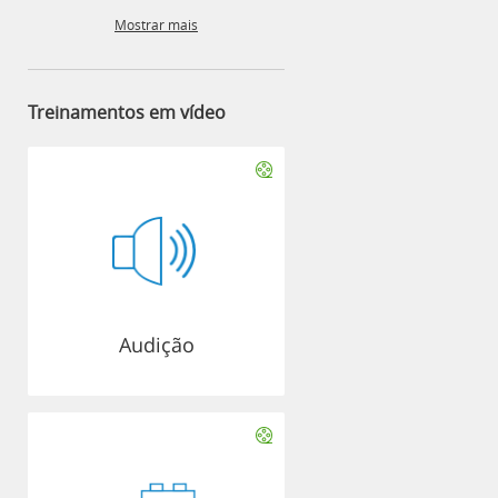
Mostrar mais
Treinamentos em vídeo
Audição