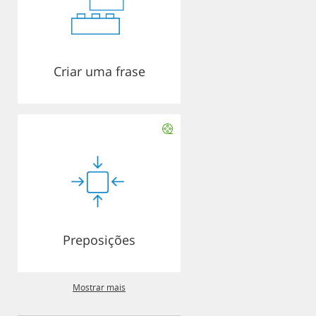
Criar uma frase
Preposições
Mostrar mais