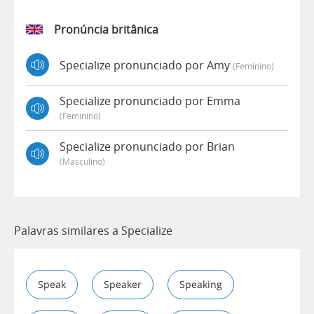
Pronúncia britânica
Specialize pronunciado por Amy
(feminino)
Specialize pronunciado por Emma
(feminino)
Specialize pronunciado por Brian
(masculino)
Palavras similares a Specialize
Speak
Speaker
Speaking