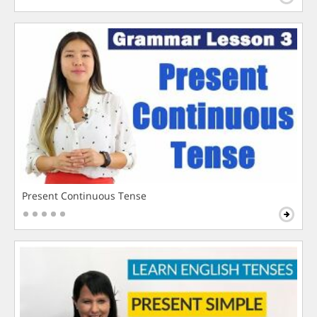
Present Continuous Tense