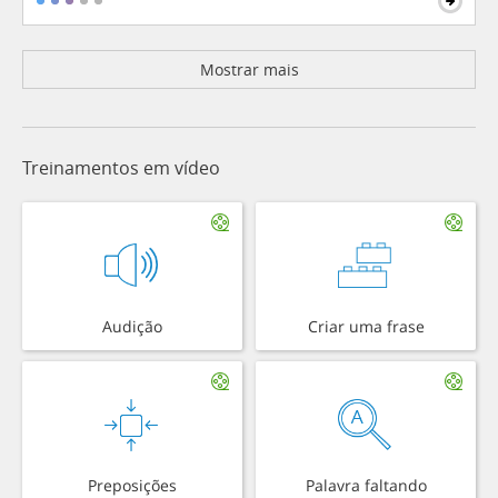
Mostrar mais
Treinamentos em vídeo
Audição
Criar uma frase
Preposições
Palavra faltando