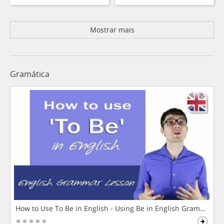
Mostrar mais
Gramática
How to Use To Be in English - Using Be in English Grammar L