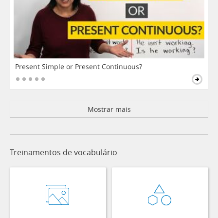
Present Simple or Present Continuous?
Mostrar mais
Treinamentos de vocabulário