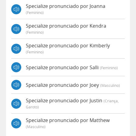
Specialize pronunciado por Joanna
(feminino)
Specialize pronunciado por Kendra
(feminino)
Specialize pronunciado por Kimberly
(feminino)
Specialize pronunciado por Salli
(feminino)
Specialize pronunciado por Joey
(masculino)
Specialize pronunciado por Justin
(criança,
Garoto)
Specialize pronunciado por Matthew
(masculino)