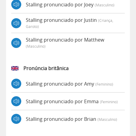
Stalling pronunciado por Joey
(masculino)
Stalling pronunciado por Justin
(criança,
Garoto)
Stalling pronunciado por Matthew
(masculino)
Pronúncia britânica
Stalling pronunciado por Amy
(feminino)
Stalling pronunciado por Emma
(feminino)
Stalling pronunciado por Brian
(masculino)