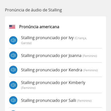
Pronúncia de áudio de Stalling
Pronúncia americana
Stalling pronunciado por Ivy
(criança,
Garota)
Stalling pronunciado por Joanna
(feminino)
Stalling pronunciado por Kendra
(feminino)
Stalling pronunciado por Kimberly
(feminino)
Stalling pronunciado por Salli
(feminino)