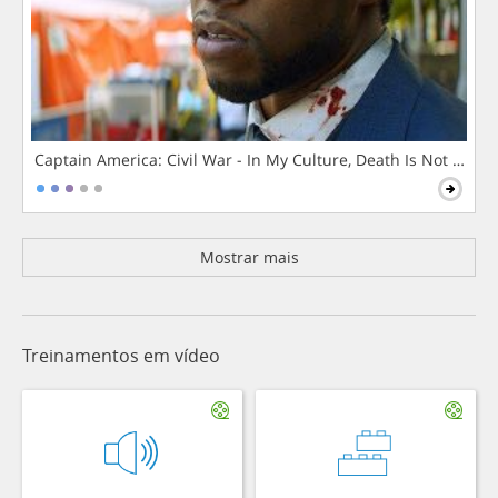
Captain America: Civil War - In My Culture, Death Is Not The 
Mostrar mais
Treinamentos em vídeo