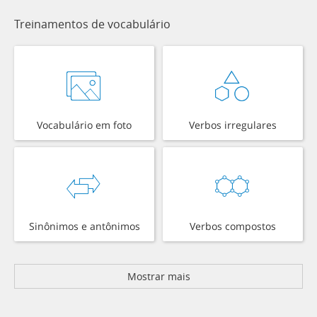
Treinamentos de vocabulário
Vocabulário em foto
Verbos irregulares
Sinônimos e antônimos
Verbos compostos
Mostrar mais