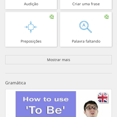
Audição
Criar uma frase
Preposições
Palavra faltando
Mostrar mais
Gramática