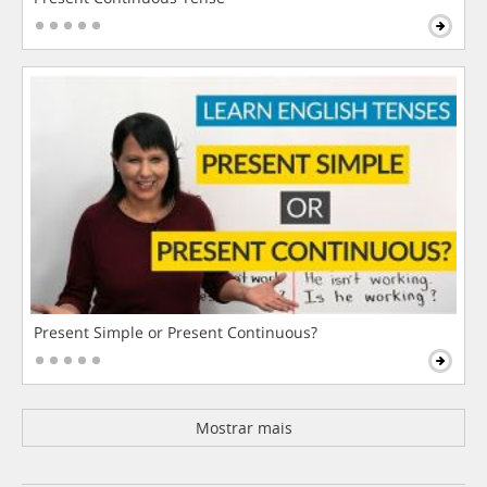
Present Simple or Present Continuous?
Mostrar mais