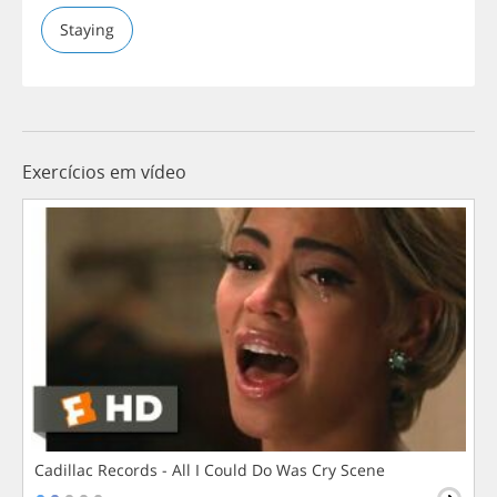
Staying
Exercícios em vídeo
Cadillac Records - All I Could Do Was Cry Scene