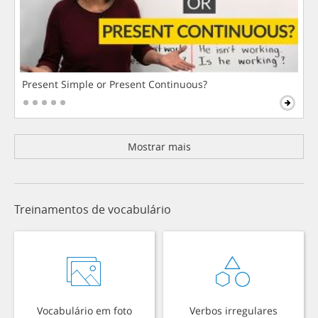
Present Simple or Present Continuous?
Mostrar mais
Treinamentos de vocabulário
Vocabulário em foto
Verbos irregulares