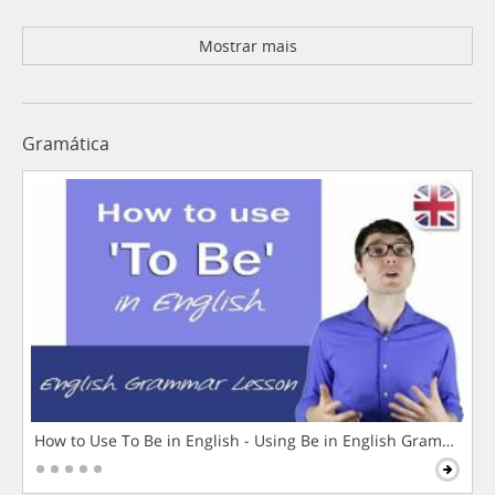
Mostrar mais
Gramática
How to Use To Be in English - Using Be in English Grammar L