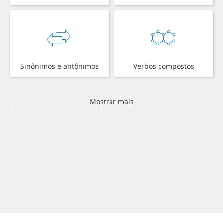
Sinônimos e antônimos
Verbos compostos
Mostrar mais