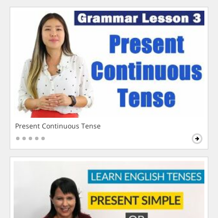
Present Continuous Tense