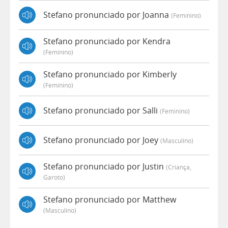
Stefano pronunciado por Joanna
(feminino)
Stefano pronunciado por Kendra
(feminino)
Stefano pronunciado por Kimberly
(feminino)
Stefano pronunciado por Salli
(feminino)
Stefano pronunciado por Joey
(masculino)
Stefano pronunciado por Justin
(criança,
Garoto)
Stefano pronunciado por Matthew
(masculino)