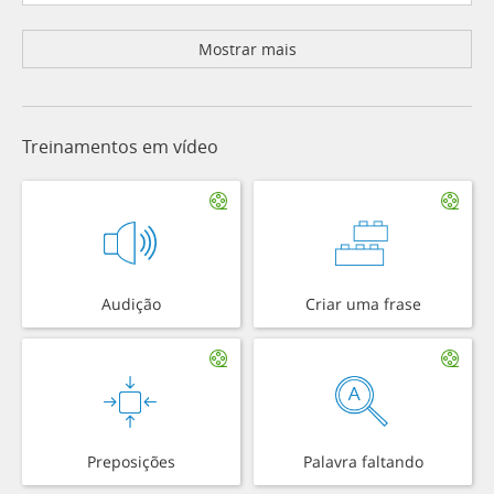
Mostrar mais
Treinamentos em vídeo
Audição
Criar uma frase
Preposições
Palavra faltando