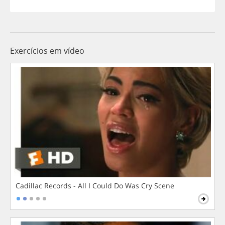
Exercícios em vídeo
Cadillac Records - All I Could Do Was Cry Scene