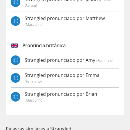
Garoto)
Strangled pronunciado por Matthew
(masculino)
Pronúncia britânica
Strangled pronunciado por Amy
(feminino)
Strangled pronunciado por Emma
(feminino)
Strangled pronunciado por Brian
(masculino)
Palavras similares a Strangled