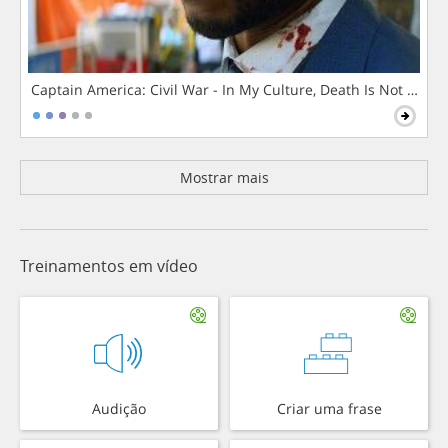
Captain America: Civil War - In My Culture, Death Is Not The 
Mostrar mais
Treinamentos em vídeo
Audição
Criar uma frase