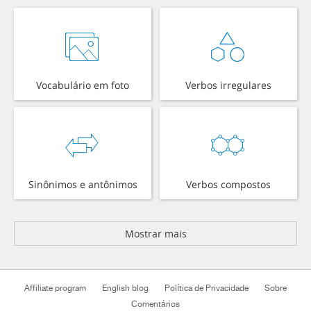
Vocabulário em foto
Verbos irregulares
Sinônimos e antônimos
Verbos compostos
Mostrar mais
Affiliate program
English blog
Política de Privacidade
Sobre
Comentários