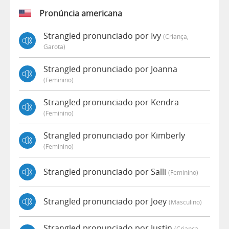
Pronúncia americana
Strangled pronunciado por Ivy
(criança,
Garota)
Strangled pronunciado por Joanna
(feminino)
Strangled pronunciado por Kendra
(feminino)
Strangled pronunciado por Kimberly
(feminino)
Strangled pronunciado por Salli
(feminino)
Strangled pronunciado por Joey
(masculino)
Strangled pronunciado por Justin
(criança,