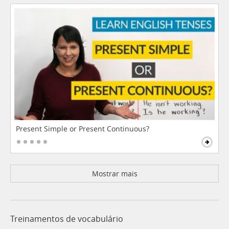
Present Simple or Present Continuous?
Mostrar mais
Treinamentos de vocabulário