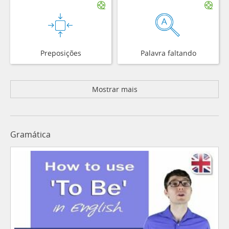
Preposições
Palavra faltando
Mostrar mais
Gramática