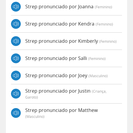
Strep pronunciado por Joanna
(feminino)
Strep pronunciado por Kendra
(feminino)
Strep pronunciado por Kimberly
(feminino)
Strep pronunciado por Salli
(feminino)
Strep pronunciado por Joey
(masculino)
Strep pronunciado por Justin
(criança,
Garoto)
Strep pronunciado por Matthew
(masculino)