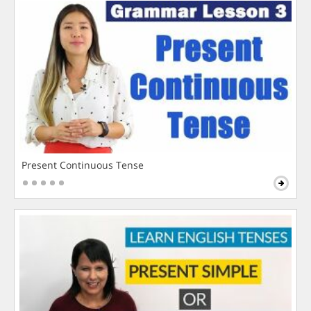
Present Continuous Tense