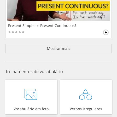
Present Simple or Present Continuous?
Mostrar mais
Treinamentos de vocabulário
Vocabulário em foto
Verbos irregulares