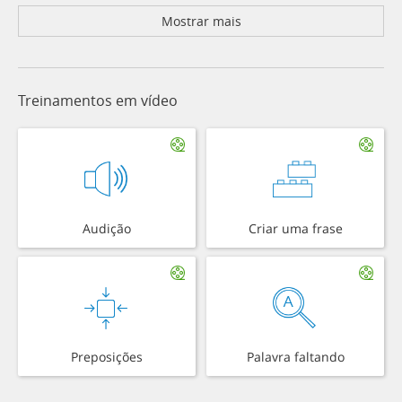
Mostrar mais
Treinamentos em vídeo
Audição
Criar uma frase
Preposições
Palavra faltando