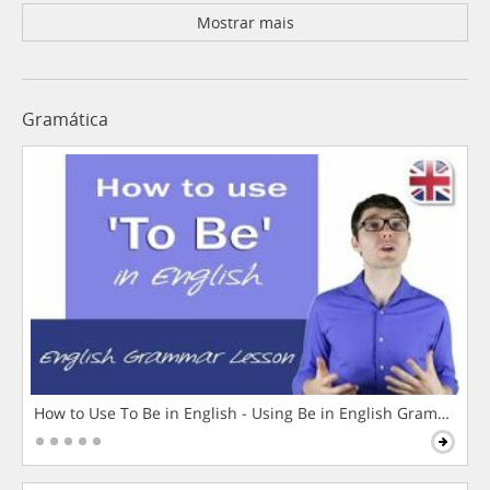
Mostrar mais
Gramática
How to Use To Be in English - Using Be in English Grammar L