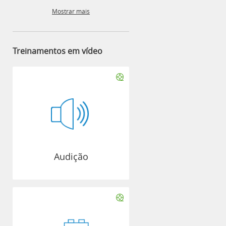
Mostrar mais
Treinamentos em vídeo
Audição