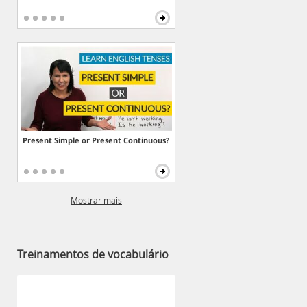
Present Simple or Present Continuous?
Mostrar mais
Treinamentos de vocabulário