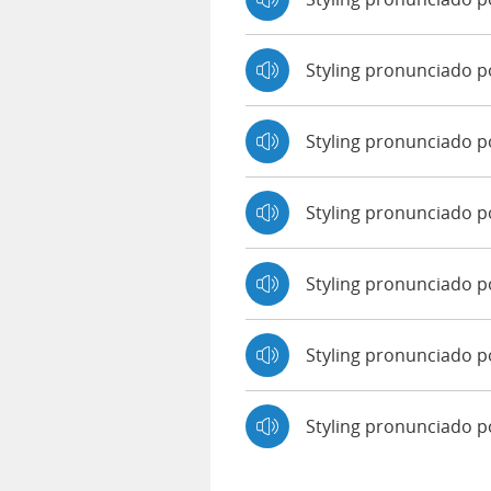
Styling pronunciado 
Styling pronunciado 
Styling pronunciado po
Styling pronunciado p
Styling pronunciado p
Styling pronunciado 