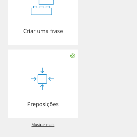
Criar uma frase
Preposições
Mostrar mais