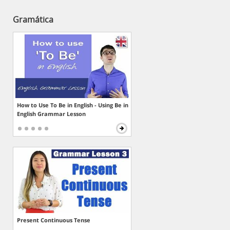
Gramática
How to Use To Be in English - Using Be in
English Grammar Lesson
Present Continuous Tense