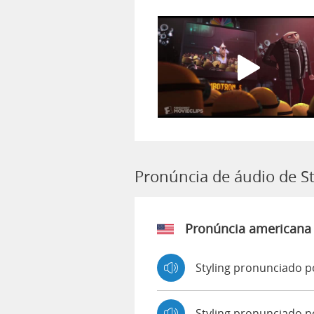
Pronúncia de áudio de St
Pronúncia americana
Styling pronunciado p
Styling pronunciado 