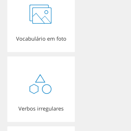
Vocabulário em foto
Verbos irregulares