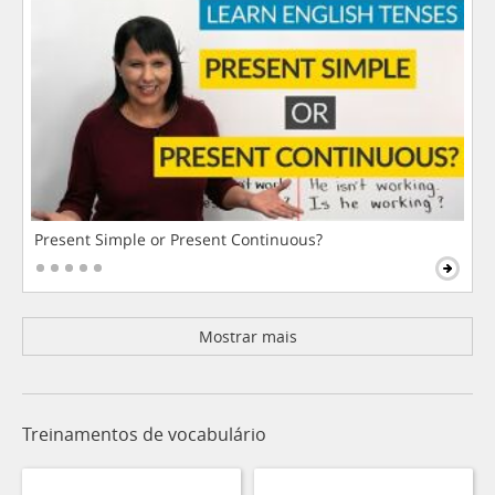
Present Simple or Present Continuous?
Mostrar mais
Treinamentos de vocabulário