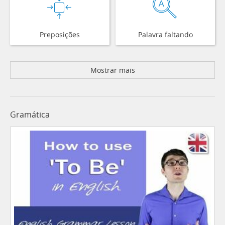
Preposições
Palavra faltando
Mostrar mais
Gramática