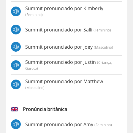
Summit pronunciado por Kimberly
(feminino)
Summit pronunciado por Salli
(feminino)
Summit pronunciado por Joey
(masculino)
Summit pronunciado por Justin
(criança,
Garoto)
Summit pronunciado por Matthew
(masculino)
Pronúncia britânica
Summit pronunciado por Amy
(feminino)