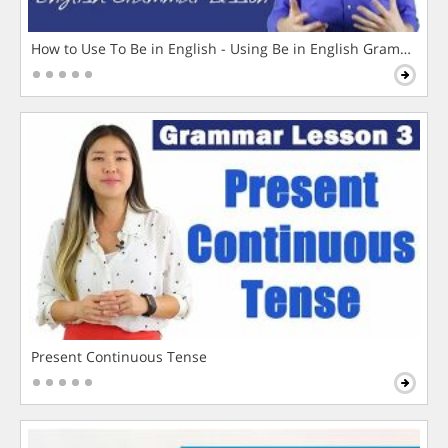
How to Use To Be in English - Using Be in English Grammar L
Present Continuous Tense