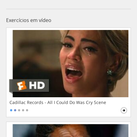
Exercícios em vídeo
Cadillac Records - All I Could Do Was Cry Scene