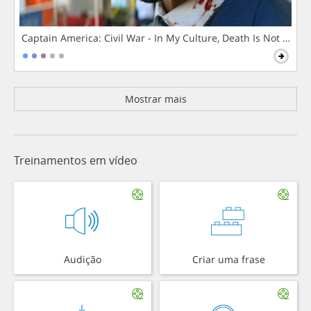
Captain America: Civil War - In My Culture, Death Is Not The 
Mostrar mais
Treinamentos em vídeo
Audição
Criar uma frase