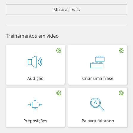
Mostrar mais
Treinamentos em vídeo
Audição
Criar uma frase
Preposições
Palavra faltando