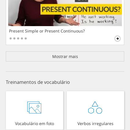
Present Simple or Present Continuous?
Mostrar mais
Treinamentos de vocabulário
Vocabulário em foto
Verbos irregulares