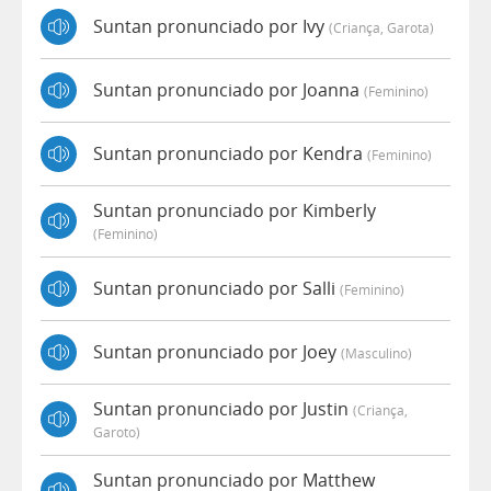
Suntan pronunciado por Ivy
(criança, Garota)
Suntan pronunciado por Joanna
(feminino)
Suntan pronunciado por Kendra
(feminino)
Suntan pronunciado por Kimberly
(feminino)
Suntan pronunciado por Salli
(feminino)
Suntan pronunciado por Joey
(masculino)
Suntan pronunciado por Justin
(criança,
Garoto)
Suntan pronunciado por Matthew