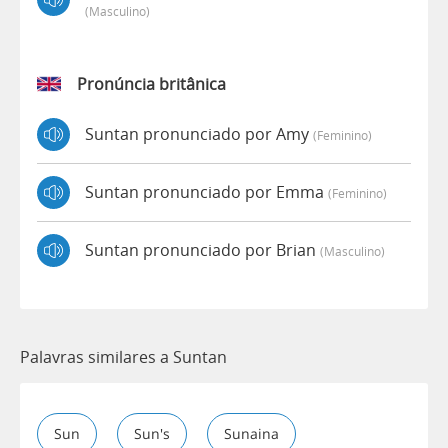
(masculino)
Pronúncia britânica
Suntan pronunciado por Amy
(feminino)
Suntan pronunciado por Emma
(feminino)
Suntan pronunciado por Brian
(masculino)
Palavras similares a Suntan
Sun
Sun's
Sunaina