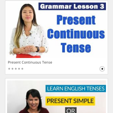
Present Continuous Tense