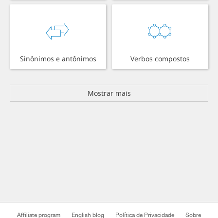
Sinônimos e antônimos
Verbos compostos
Mostrar mais
Affiliate program
English blog
Política de Privacidade
Sobre