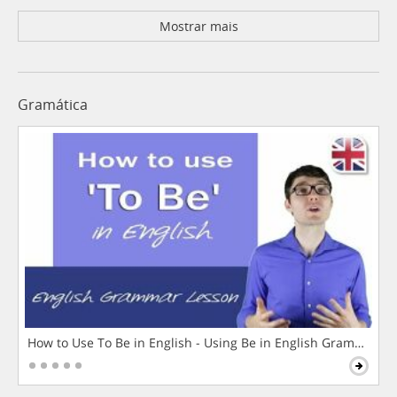
Mostrar mais
Gramática
How to Use To Be in English - Using Be in English Grammar L