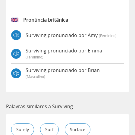
Pronúncia britânica
Surviving pronunciado por Amy
(feminino)
Surviving pronunciado por Emma
(feminino)
Surviving pronunciado por Brian
(masculino)
Palavras similares a Surviving
Surely
Surf
Surface