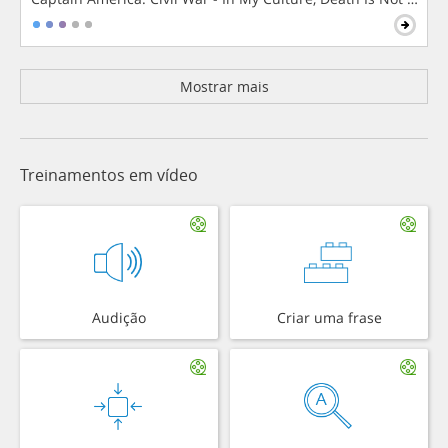
Mostrar mais
Treinamentos em vídeo
Audição
Criar uma frase