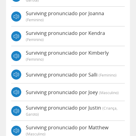
Garota)
Surviving pronunciado por Joanna
(feminino)
Surviving pronunciado por Kendra
(feminino)
Surviving pronunciado por Kimberly
(feminino)
Surviving pronunciado por Salli
(feminino)
Surviving pronunciado por Joey
(masculino)
Surviving pronunciado por Justin
(criança,
Garoto)
Surviving pronunciado por Matthew
(masculino)