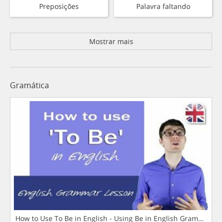
Preposições
Palavra faltando
Mostrar mais
Gramática
How to Use To Be in English - Using Be in English Grammar L