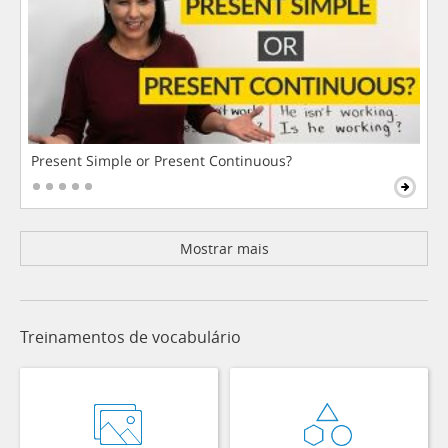
Present Simple or Present Continuous?
Mostrar mais
Treinamentos de vocabulário