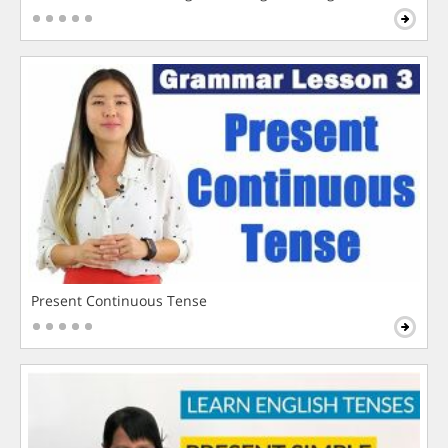
Present Continuous Tense