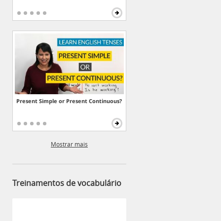
Present Simple or Present Continuous?
Mostrar mais
Treinamentos de vocabulário