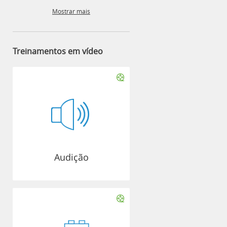
Mostrar mais
Treinamentos em vídeo
Audição