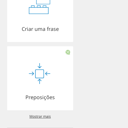
Criar uma frase
Preposições
Mostrar mais