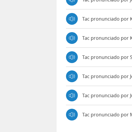
Tac pronunciado por
Tac pronunciado por 
Tac pronunciado por S
Tac pronunciado por 
Tac pronunciado por J
Tac pronunciado por