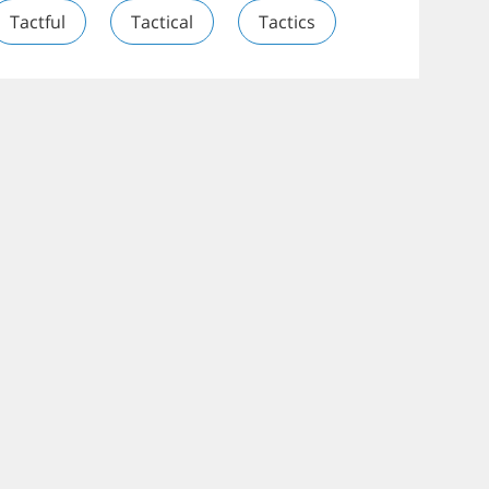
Tactful
Tactical
Tactics