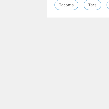
Tacoma
Tacs