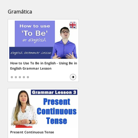
Gramática
How to Use To Be in English - Using Be in
English Grammar Lesson
Present Continuous Tense