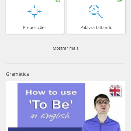
Preposições
Palavra faltando
Mostrar mais
Gramática