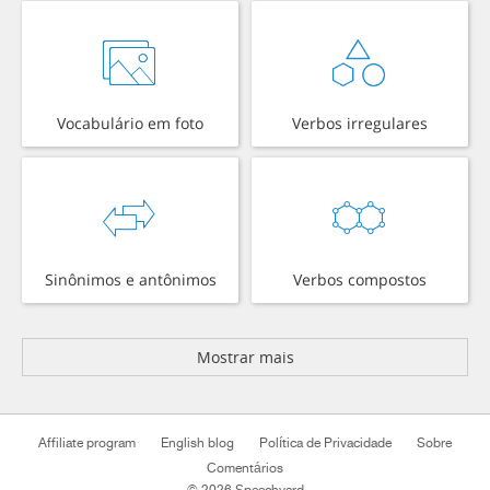
Vocabulário em foto
Verbos irregulares
Sinônimos e antônimos
Verbos compostos
Mostrar mais
Affiliate program
English blog
Política de Privacidade
Sobre
Comentários