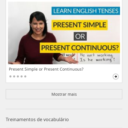
Present Simple or Present Continuous?
Mostrar mais
Treinamentos de vocabulário