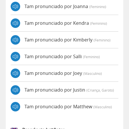
Tam pronunciado por Joanna
(feminino)
Tam pronunciado por Kendra
(feminino)
Tam pronunciado por Kimberly
(feminino)
Tam pronunciado por Salli
(feminino)
Tam pronunciado por Joey
(masculino)
Tam pronunciado por Justin
(criança, Garoto)
Tam pronunciado por Matthew
(masculino)