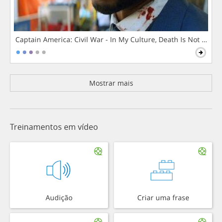
Captain America: Civil War - In My Culture, Death Is Not The 
Mostrar mais
Treinamentos em vídeo
Audição
Criar uma frase