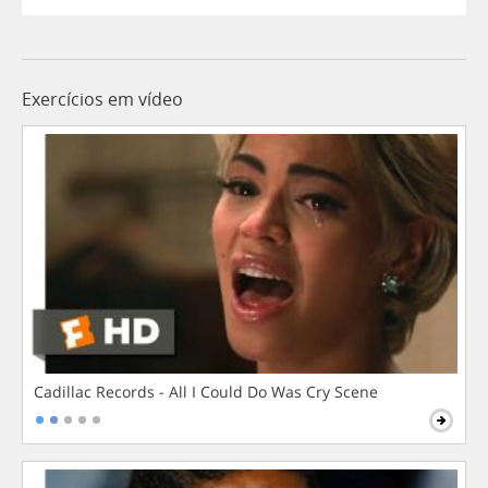
Exercícios em vídeo
Cadillac Records - All I Could Do Was Cry Scene