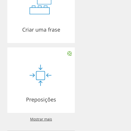
Criar uma frase
Preposições
Mostrar mais