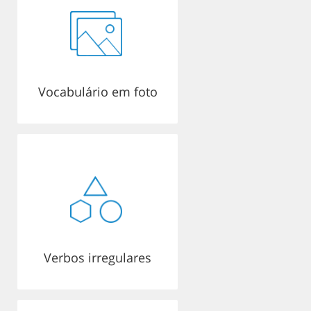
Vocabulário em foto
Verbos irregulares