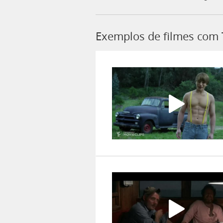
Exemplos de filmes com 