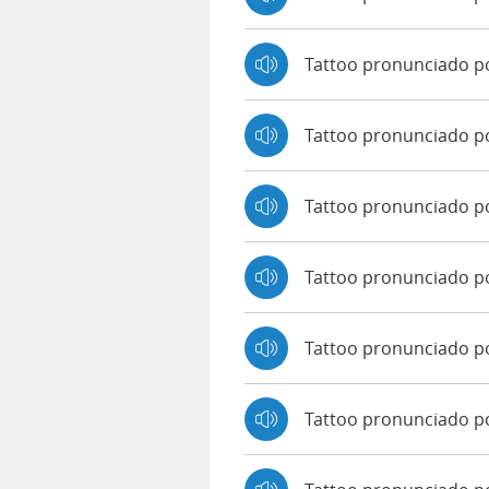
Tattoo pronunciado p
Tattoo pronunciado p
Tattoo pronunciado p
Tattoo pronunciado po
Tattoo pronunciado p
Tattoo pronunciado po