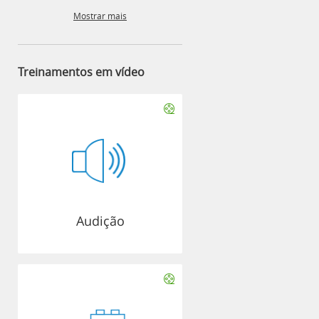
Mostrar mais
Treinamentos em vídeo
Audição