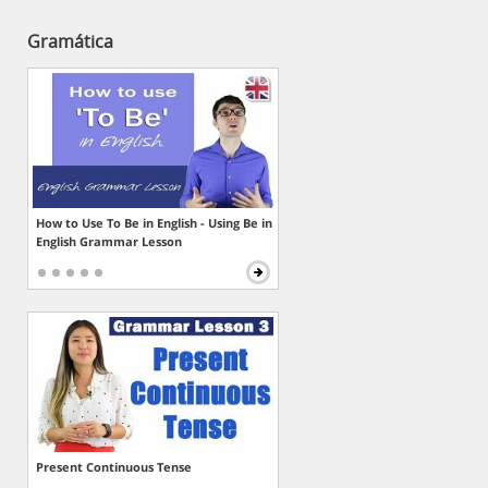
Gramática
How to Use To Be in English - Using Be in
English Grammar Lesson
Present Continuous Tense