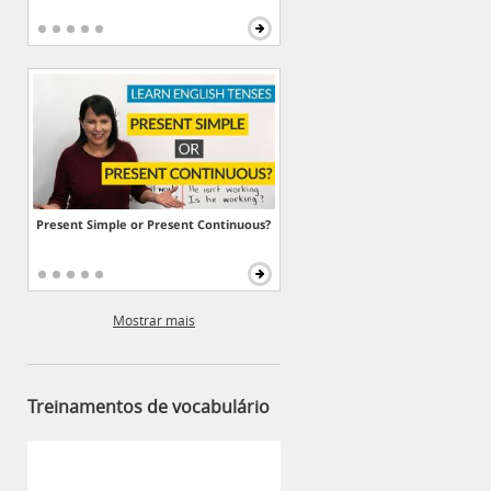
Present Simple or Present Continuous?
Mostrar mais
Treinamentos de vocabulário