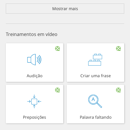
Mostrar mais
Treinamentos em vídeo
Audição
Criar uma frase
Preposições
Palavra faltando