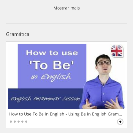
Mostrar mais
Gramática
How to Use To Be in English - Using Be in English Grammar L