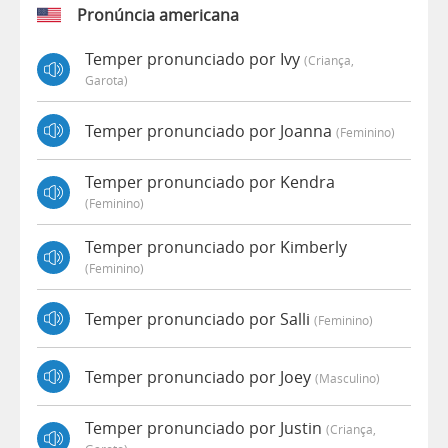
Pronúncia americana
Temper pronunciado por Ivy
(criança,
Garota)
Temper pronunciado por Joanna
(feminino)
Temper pronunciado por Kendra
(feminino)
Temper pronunciado por Kimberly
(feminino)
Temper pronunciado por Salli
(feminino)
Temper pronunciado por Joey
(masculino)
Temper pronunciado por Justin
(criança,