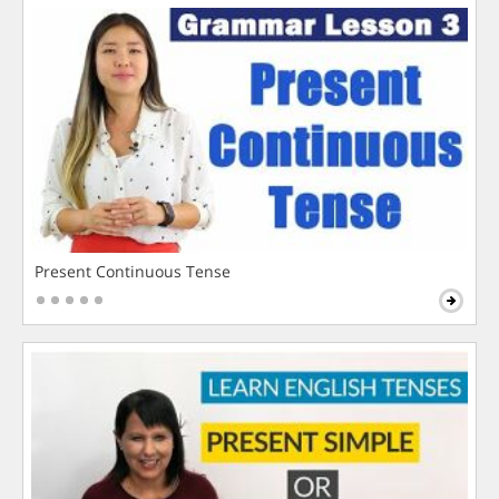
Present Continuous Tense