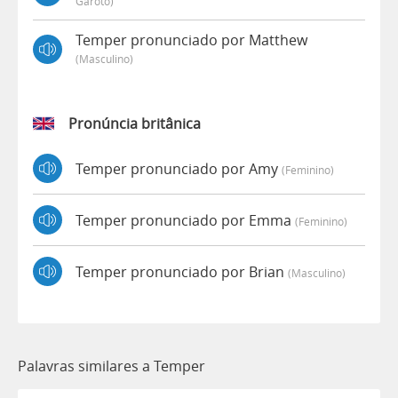
Garoto)
Temper pronunciado por Matthew
(masculino)
Pronúncia britânica
Temper pronunciado por Amy
(feminino)
Temper pronunciado por Emma
(feminino)
Temper pronunciado por Brian
(masculino)
Palavras similares a Temper