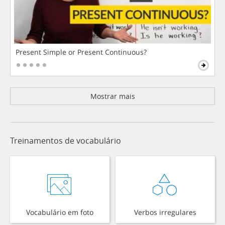
Present Simple or Present Continuous?
Mostrar mais
Treinamentos de vocabulário
Vocabulário em foto
Verbos irregulares