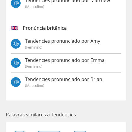
Tendencies pronunciado por Matthew
(masculino)
Pronúncia britânica
Tendencies pronunciado por Amy
(feminino)
Tendencies pronunciado por Emma
(feminino)
Tendencies pronunciado por Brian
(masculino)
Palavras similares a Tendencies