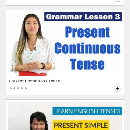
Present Continuous Tense