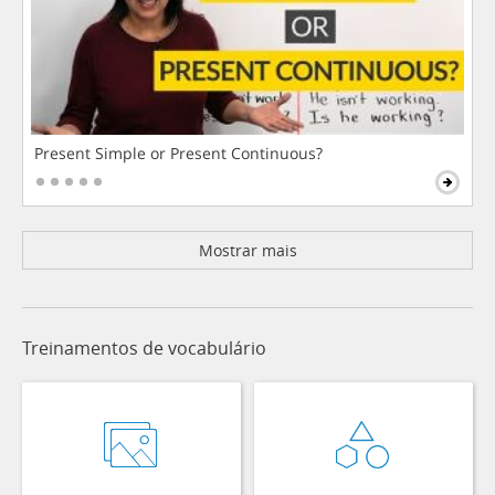
Present Simple or Present Continuous?
Mostrar mais
Treinamentos de vocabulário