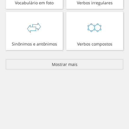
Vocabulário em foto
Verbos irregulares
Sinônimos e antônimos
Verbos compostos
Mostrar mais