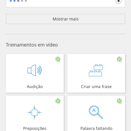
Mostrar mais
Treinamentos em vídeo
Audição
Criar uma frase
Preposições
Palavra faltando