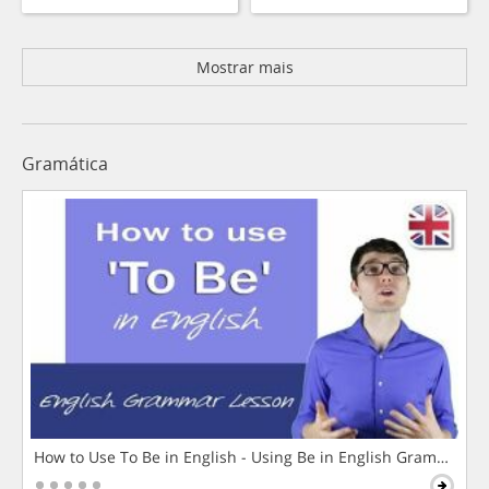
Mostrar mais
Gramática
How to Use To Be in English - Using Be in English Grammar L