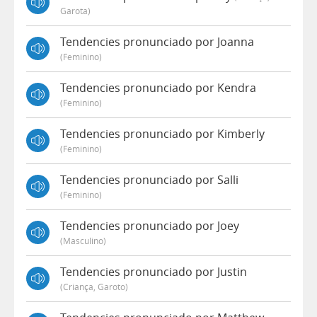
Garota)
Tendencies pronunciado por Joanna
(feminino)
Tendencies pronunciado por Kendra
(feminino)
Tendencies pronunciado por Kimberly
(feminino)
Tendencies pronunciado por Salli
(feminino)
Tendencies pronunciado por Joey
(masculino)
Tendencies pronunciado por Justin
(criança, Garoto)