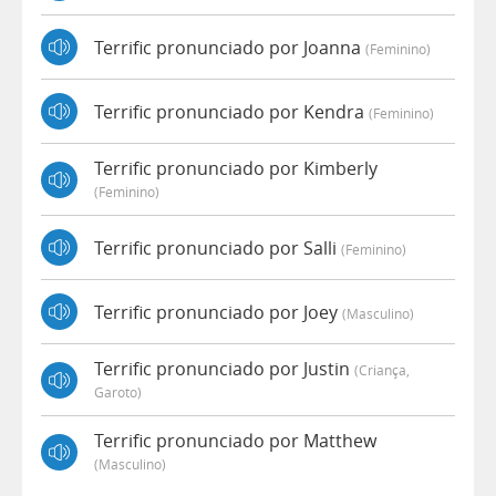
Terrific pronunciado por Joanna
(feminino)
Terrific pronunciado por Kendra
(feminino)
Terrific pronunciado por Kimberly
(feminino)
Terrific pronunciado por Salli
(feminino)
Terrific pronunciado por Joey
(masculino)
Terrific pronunciado por Justin
(criança,
Garoto)
Terrific pronunciado por Matthew
(masculino)