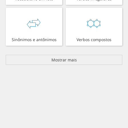
Sinônimos e antônimos
Verbos compostos
Mostrar mais