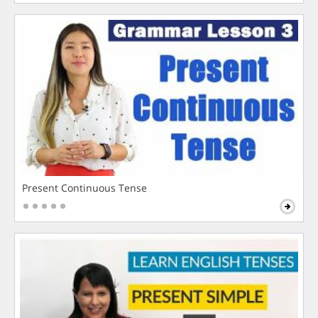
Present Continuous Tense