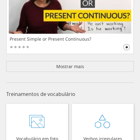
Present Simple or Present Continuous?
Mostrar mais
Treinamentos de vocabulário
Vocabulário em foto
Verbos irregulares