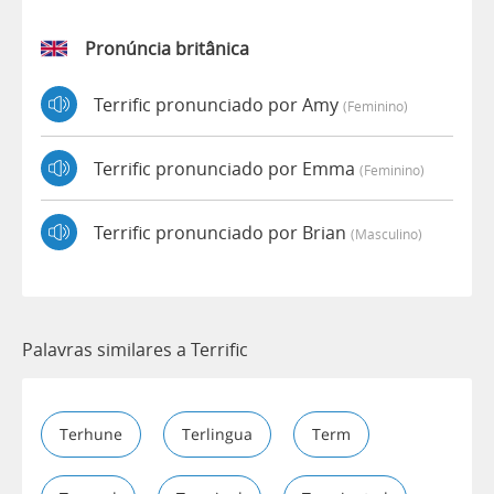
Pronúncia britânica
Terrific pronunciado por Amy
(feminino)
Terrific pronunciado por Emma
(feminino)
Terrific pronunciado por Brian
(masculino)
Palavras similares a Terrific
Terhune
Terlingua
Term