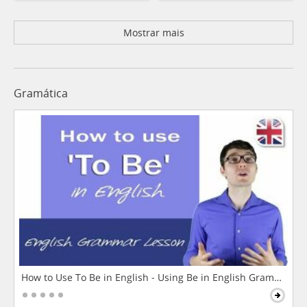
Mostrar mais
Gramática
How to Use To Be in English - Using Be in English Grammar L