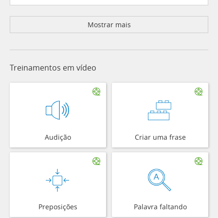
Mostrar mais
Treinamentos em vídeo
Audição
Criar uma frase
Preposições
Palavra faltando