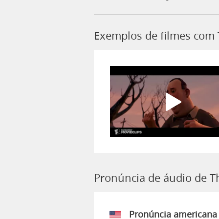
Exemplos de filmes com
Pronúncia de áudio de T
Pronúncia americana