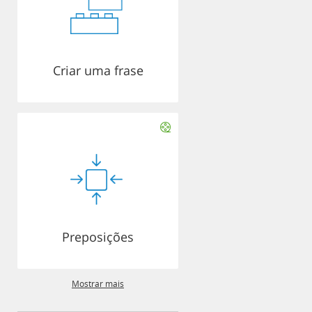
Criar uma frase
Preposições
Mostrar mais