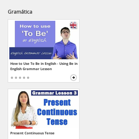
Gramática
How to Use To Be in English - Using Be in
English Grammar Lesson
Present Continuous Tense