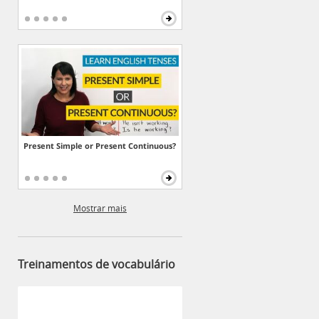
Present Simple or Present Continuous?
Mostrar mais
Treinamentos de vocabulário