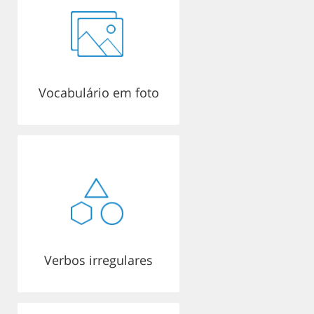
Vocabulário em foto
Verbos irregulares