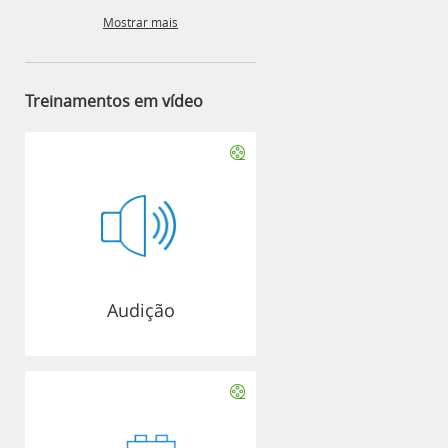
Mostrar mais
Treinamentos em vídeo
Audição