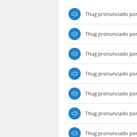
Thug pronunciado por
Thug pronunciado po
Thug pronunciado po
Thug pronunciado po
Thug pronunciado por 
Thug pronunciado por
Thug pronunciado por