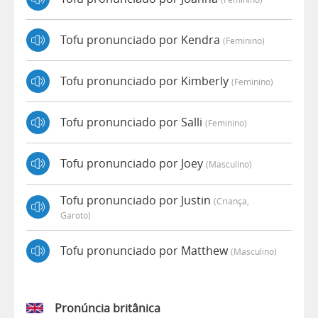
Tofu pronunciado por Kendra
(feminino)
Tofu pronunciado por Kimberly
(feminino)
Tofu pronunciado por Salli
(feminino)
Tofu pronunciado por Joey
(masculino)
Tofu pronunciado por Justin
(criança,
Garoto)
Tofu pronunciado por Matthew
(masculino)
Pronúncia britânica