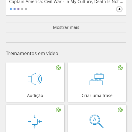
Captain America: Civil War - In My Culture, Death Is Not The 
Mostrar mais
Treinamentos em vídeo
Audição
Criar uma frase