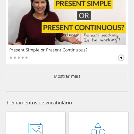
Present Simple or Present Continuous?
Mostrar mais
Treinamentos de vocabulário