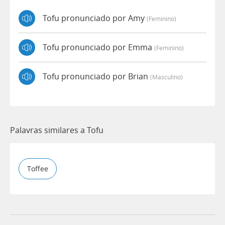
Tofu pronunciado por Amy
(feminino)
Tofu pronunciado por Emma
(feminino)
Tofu pronunciado por Brian
(masculino)
Palavras similares a Tofu
Toffee