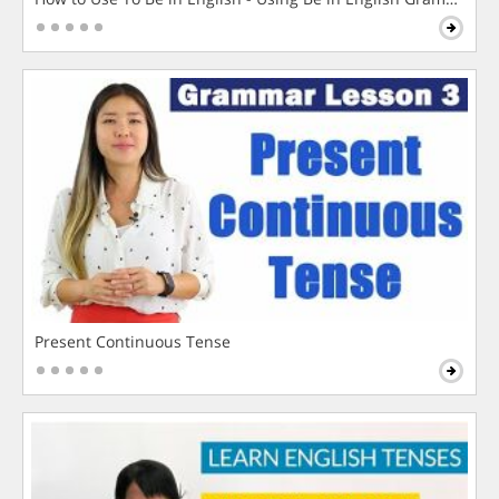
Present Continuous Tense