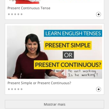
Present Continuous Tense
Present Simple or Present Continuous?
Mostrar mais