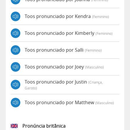
Toos pronunciado por Kendra
(feminino)
Toos pronunciado por Kimberly
(feminino)
Toos pronunciado por Salli
(feminino)
Toos pronunciado por Joey
(masculino)
Toos pronunciado por Justin
(criança,
Garoto)
Toos pronunciado por Matthew
(masculino)
Pronúncia britânica