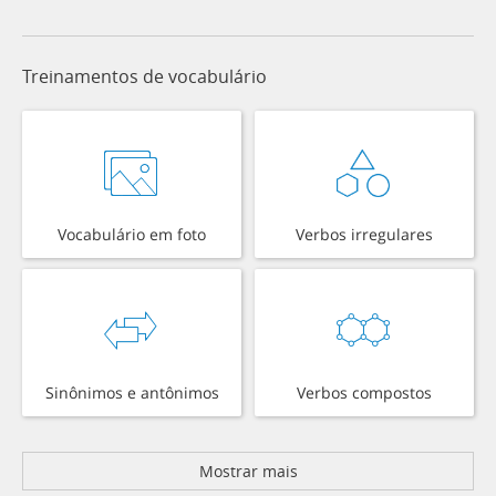
Treinamentos de vocabulário
Vocabulário em foto
Verbos irregulares
Sinônimos e antônimos
Verbos compostos
Mostrar mais