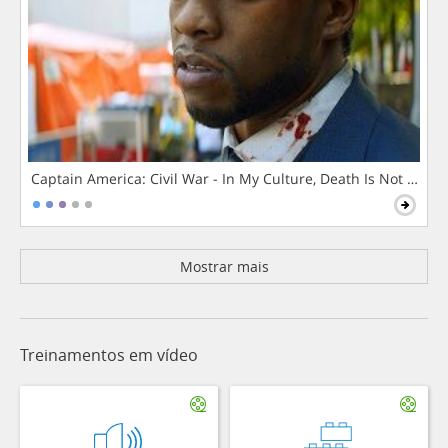
Captain America: Civil War - In My Culture, Death Is Not The 
Mostrar mais
Treinamentos em vídeo