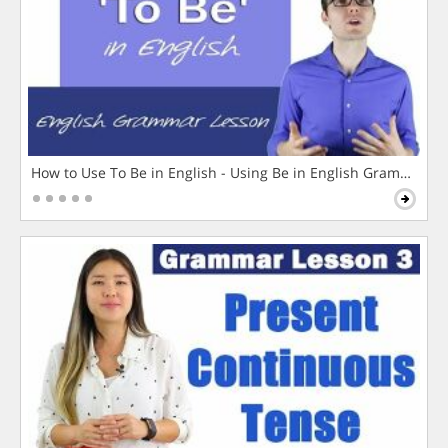
How to Use To Be in English - Using Be in English Grammar L