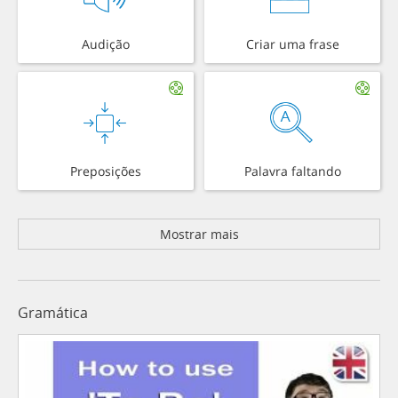
Audição
Criar uma frase
Preposições
Palavra faltando
Mostrar mais
Gramática