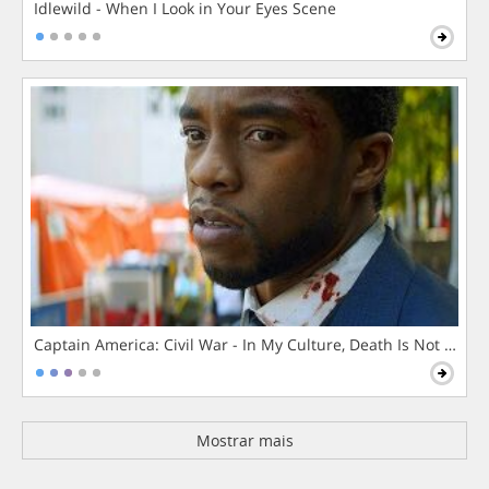
Idlewild - When I Look in Your Eyes Scene
Captain America: Civil War - In My Culture, Death Is Not The 
Mostrar mais