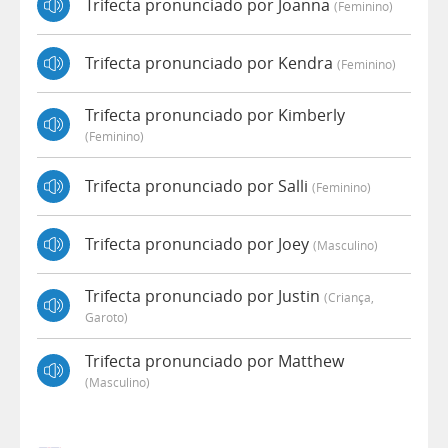
Trifecta pronunciado por Joanna
(feminino)
Trifecta pronunciado por Kendra
(feminino)
Trifecta pronunciado por Kimberly
(feminino)
Trifecta pronunciado por Salli
(feminino)
Trifecta pronunciado por Joey
(masculino)
Trifecta pronunciado por Justin
(criança,
Garoto)
Trifecta pronunciado por Matthew
(masculino)