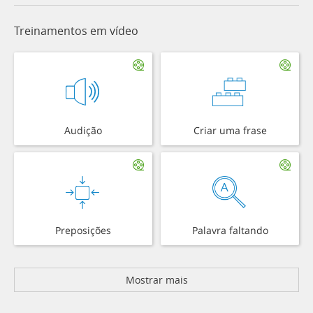
Treinamentos em vídeo
Audição
Criar uma frase
Preposições
Palavra faltando
Mostrar mais