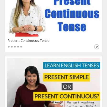
Present Continuous Tense