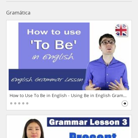
Gramática
How to Use To Be in English - Using Be in English Grammar L