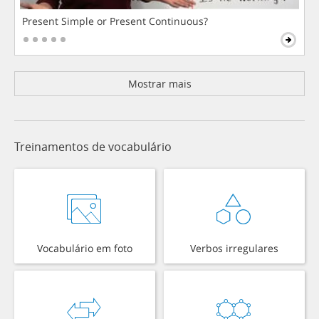
Present Simple or Present Continuous?
Mostrar mais
Treinamentos de vocabulário
Vocabulário em foto
Verbos irregulares