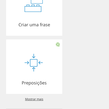
Criar uma frase
Preposições
Mostrar mais