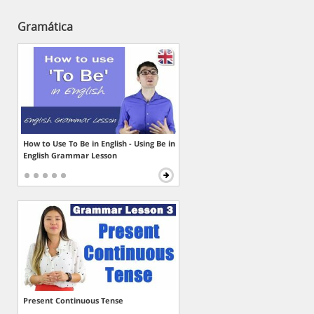
Gramática
How to Use To Be in English - Using Be in
English Grammar Lesson
Present Continuous Tense