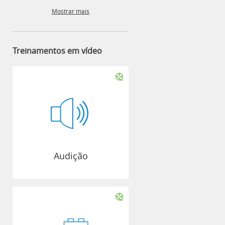
Mostrar mais
Treinamentos em vídeo
Audição