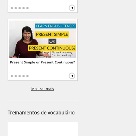
Present Simple or Present Continuous?
Mostrar mais
Treinamentos de vocabulário