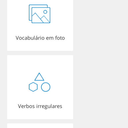
Vocabulário em foto
Verbos irregulares