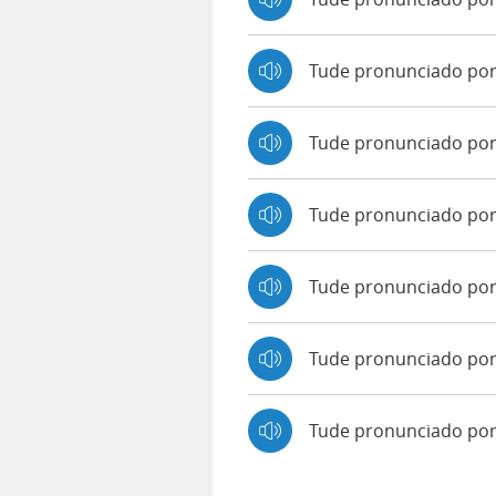
Tude pronunciado po
Tude pronunciado por
Tude pronunciado por 
Tude pronunciado por
Tude pronunciado por
Tude pronunciado po