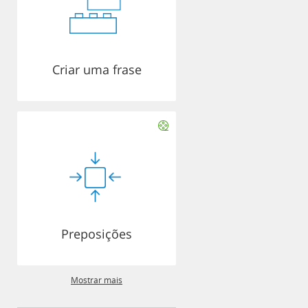
Criar uma frase
Preposições
Mostrar mais