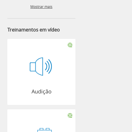
Mostrar mais
Treinamentos em vídeo
Audição