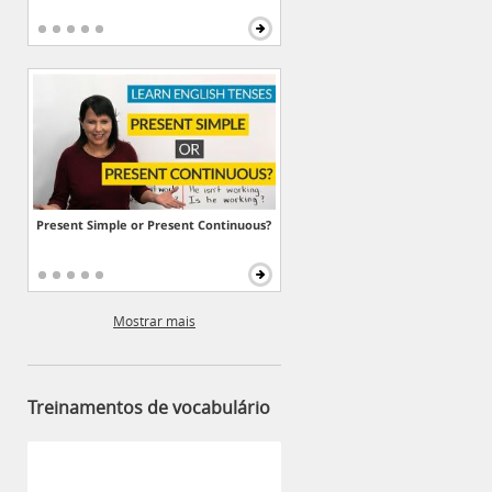
Present Simple or Present Continuous?
Mostrar mais
Treinamentos de vocabulário