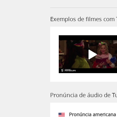
Exemplos de filmes com
Pronúncia de áudio de T
Pronúncia americana