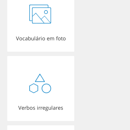
Vocabulário em foto
Verbos irregulares