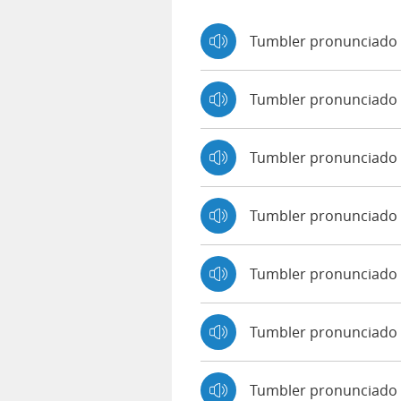
Tumbler pronunciado 
Tumbler pronunciado
Tumbler pronunciado
Tumbler pronunciado
Tumbler pronunciado 
Tumbler pronunciado 
Tumbler pronunciado 