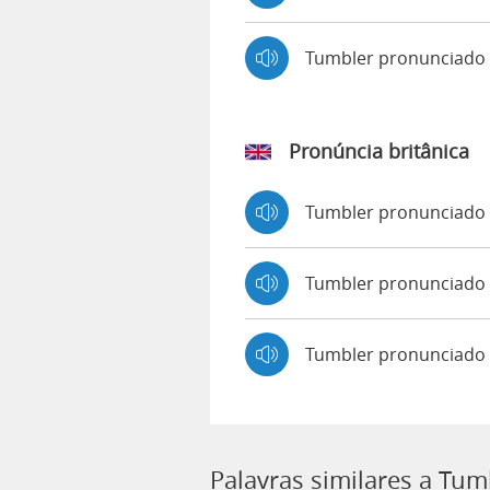
Tumbler pronunciado
Pronúncia britânica
Tumbler pronunciado
Tumbler pronunciad
Tumbler pronunciado 
Palavras similares a Tum