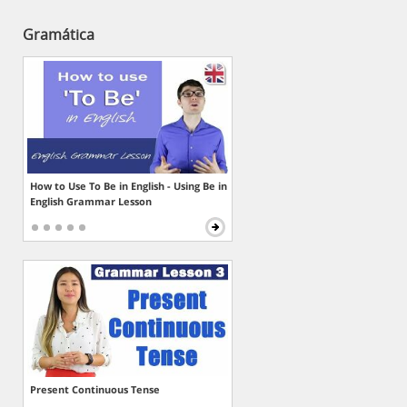
Gramática
How to Use To Be in English - Using Be in
English Grammar Lesson
Present Continuous Tense