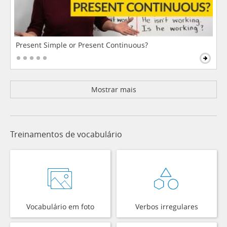
Present Simple or Present Continuous?
Mostrar mais
Treinamentos de vocabulário
Vocabulário em foto
Verbos irregulares