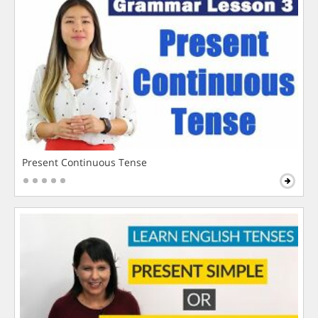
Present Continuous Tense