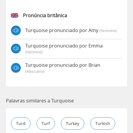
Pronúncia britânica
Turquoise pronunciado por Amy
(feminino)
Turquoise pronunciado por Emma
(feminino)
Turquoise pronunciado por Brian
(masculino)
Palavras similares a Turquoise
Turd
Turf
Turkey
Turkish