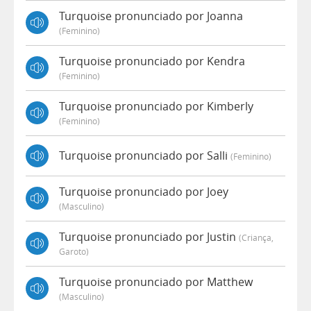
Turquoise pronunciado por Joanna
(feminino)
Turquoise pronunciado por Kendra
(feminino)
Turquoise pronunciado por Kimberly
(feminino)
Turquoise pronunciado por Salli
(feminino)
Turquoise pronunciado por Joey
(masculino)
Turquoise pronunciado por Justin
(criança,
Garoto)
Turquoise pronunciado por Matthew
(masculino)