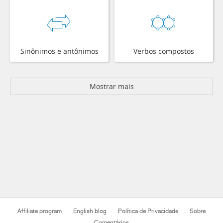
Sinônimos e antônimos
Verbos compostos
Mostrar mais
Affiliate program
English blog
Política de Privacidade
Sobre
Comentários