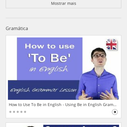
Mostrar mais
Gramática
How to Use To Be in English - Using Be in English Grammar L