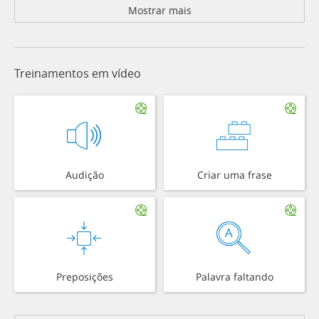
Mostrar mais
Treinamentos em vídeo
Audição
Criar uma frase
Preposições
Palavra faltando