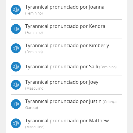
Tyrannical pronunciado por Joanna
(feminino)
Tyrannical pronunciado por Kendra
(feminino)
Tyrannical pronunciado por Kimberly
(feminino)
Tyrannical pronunciado por Salli
(feminino)
Tyrannical pronunciado por Joey
(masculino)
Tyrannical pronunciado por Justin
(criança,
Garoto)
Tyrannical pronunciado por Matthew
(masculino)