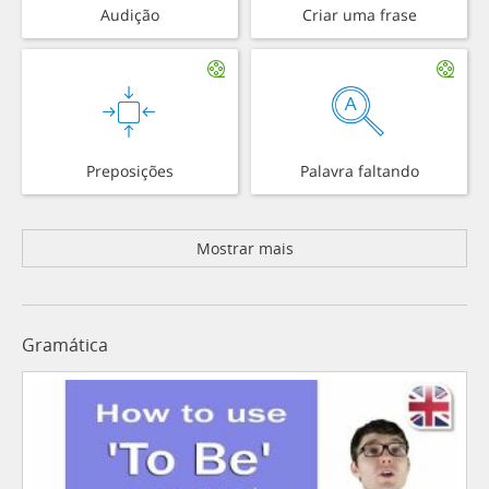
Audição
Criar uma frase
Preposições
Palavra faltando
Mostrar mais
Gramática