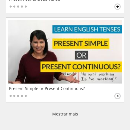
Present Simple or Present Continuous?
Mostrar mais