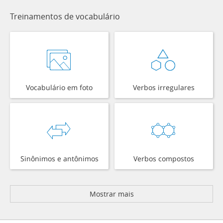
Treinamentos de vocabulário
Vocabulário em foto
Verbos irregulares
Sinônimos e antônimos
Verbos compostos
Mostrar mais