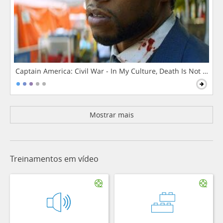
Captain America: Civil War - In My Culture, Death Is Not The 
Mostrar mais
Treinamentos em vídeo