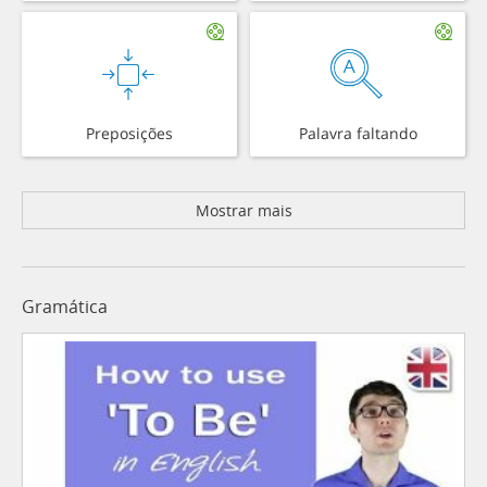
Preposições
Palavra faltando
Mostrar mais
Gramática