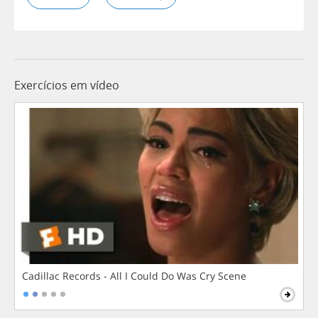
Exercícios em vídeo
Cadillac Records - All I Could Do Was Cry Scene