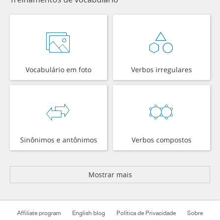
Vocabulário em foto
Verbos irregulares
Sinônimos e antônimos
Verbos compostos
Mostrar mais
Affiliate program
English blog
Política de Privacidade
Sobre