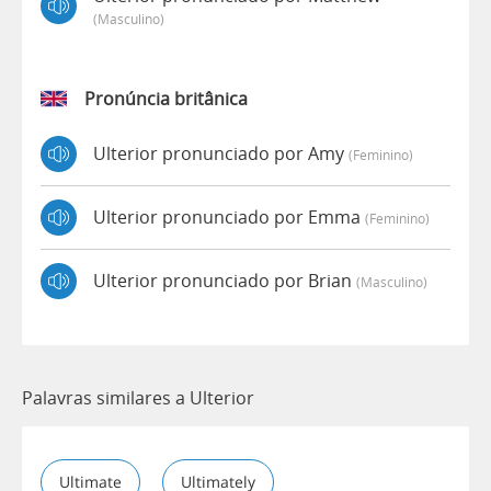
(masculino)
Pronúncia britânica
Ulterior pronunciado por Amy
(feminino)
Ulterior pronunciado por Emma
(feminino)
Ulterior pronunciado por Brian
(masculino)
Palavras similares a Ulterior
Ultimate
Ultimately