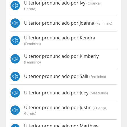
Ulterior pronunciado por Ivy
(criança,
Garota)
Ulterior pronunciado por Joanna
(feminino)
Ulterior pronunciado por Kendra
(feminino)
Ulterior pronunciado por Kimberly
(feminino)
Ulterior pronunciado por Salli
(feminino)
Ulterior pronunciado por Joey
(masculino)
Ulterior pronunciado por Justin
(criança,
Garoto)
Ulterior pronunciado por Matthew