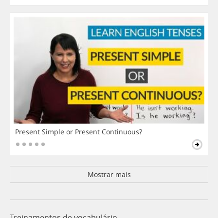
Present Simple or Present Continuous?
Mostrar mais
Treinamentos de vocabulário