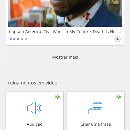
Captain America: Civil War - In My Culture, Death Is Not The 
Mostrar mais
Treinamentos em vídeo
Audição
Criar uma frase