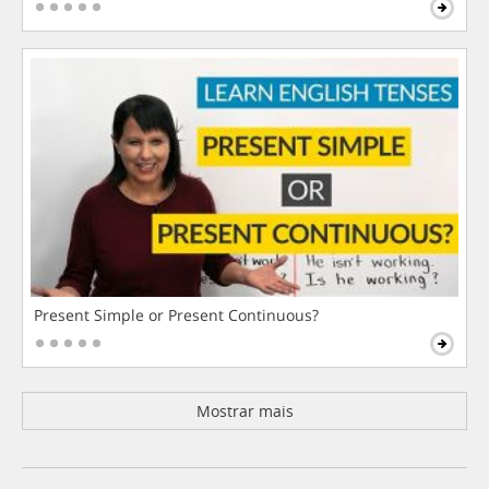
Present Simple or Present Continuous?
Mostrar mais