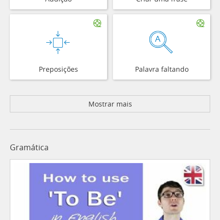
Preposições
Palavra faltando
Mostrar mais
Gramática