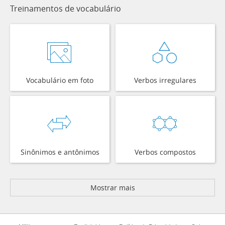
Treinamentos de vocabulário
Vocabulário em foto
Verbos irregulares
Sinônimos e antônimos
Verbos compostos
Mostrar mais