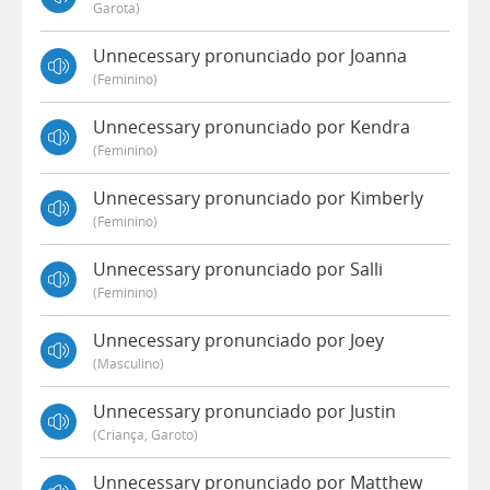
Garota)
Unnecessary pronunciado por Joanna
(feminino)
Unnecessary pronunciado por Kendra
(feminino)
Unnecessary pronunciado por Kimberly
(feminino)
Unnecessary pronunciado por Salli
(feminino)
Unnecessary pronunciado por Joey
(masculino)
Unnecessary pronunciado por Justin
(criança, Garoto)
Unnecessary pronunciado por Matthew