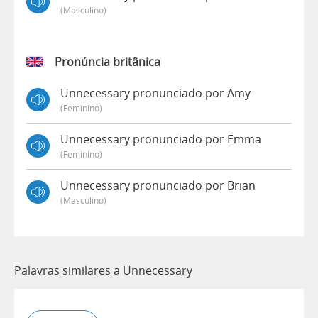
(masculino)
Pronúncia britânica
Unnecessary pronunciado por Amy
(feminino)
Unnecessary pronunciado por Emma
(feminino)
Unnecessary pronunciado por Brian
(masculino)
Palavras similares a Unnecessary