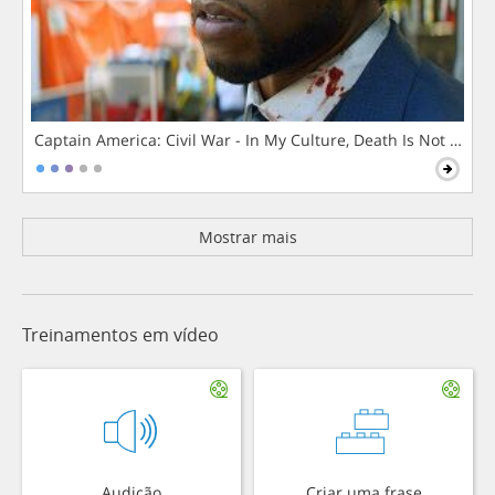
Captain America: Civil War - In My Culture, Death Is Not The 
Mostrar mais
Treinamentos em vídeo
Audição
Criar uma frase