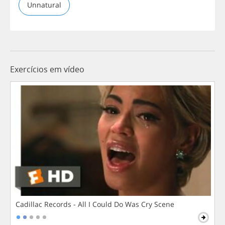
Unnatural
Exercícios em vídeo
Cadillac Records - All I Could Do Was Cry Scene