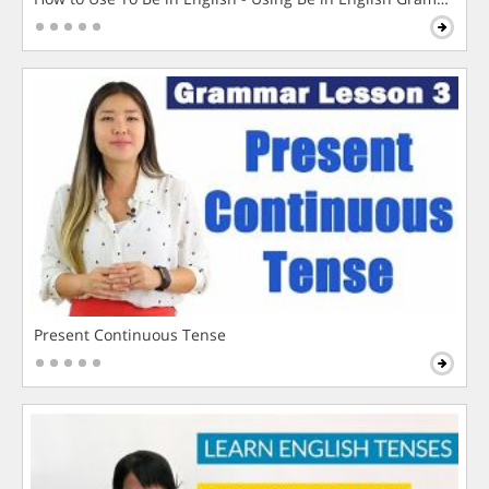
Present Continuous Tense