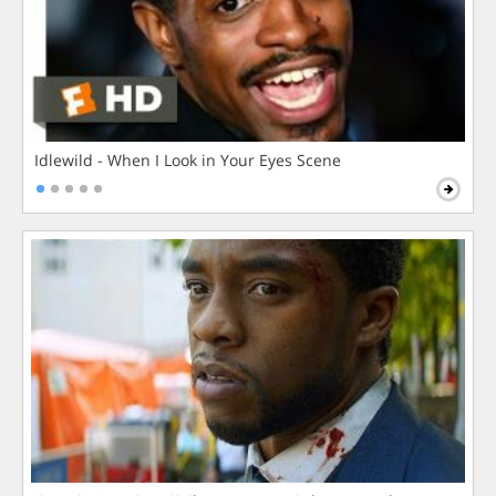
Idlewild - When I Look in Your Eyes Scene