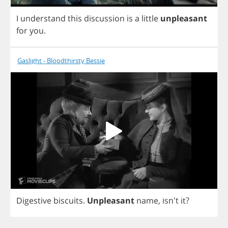
I
understand
this
discussion
is
a
little
unpleasant
for
you
.
Gaslight - Bloodthirsty Bessie
Digestive
biscuits
.
Unpleasant
name
, isn't
it
?