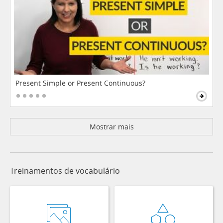
Present Simple or Present Continuous?
Mostrar mais
Treinamentos de vocabulário