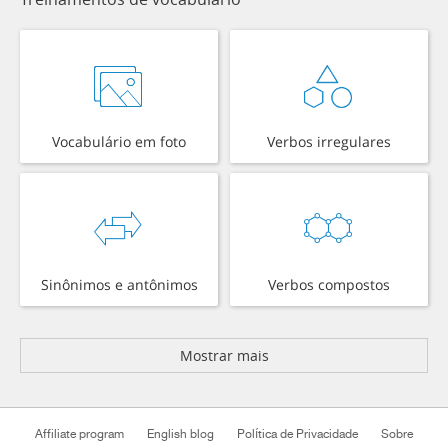
Vocabulário em foto
Verbos irregulares
Sinônimos e antônimos
Verbos compostos
Mostrar mais
Affiliate program
English blog
Política de Privacidade
Sobre