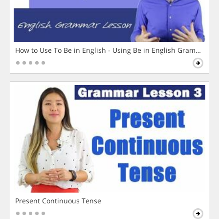
How to Use To Be in English - Using Be in English Grammar L
Present Continuous Tense