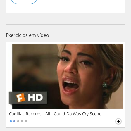
Exercícios em vídeo
Cadillac Records - All I Could Do Was Cry Scene