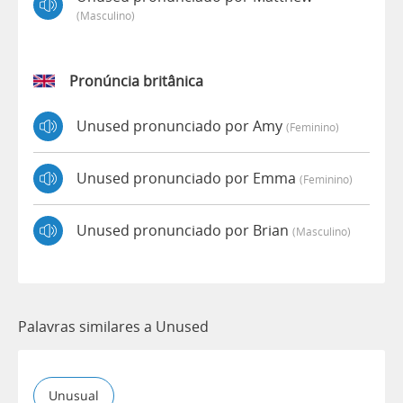
(masculino)
Pronúncia britânica
Unused pronunciado por Amy
(feminino)
Unused pronunciado por Emma
(feminino)
Unused pronunciado por Brian
(masculino)
Palavras similares a Unused
Unusual