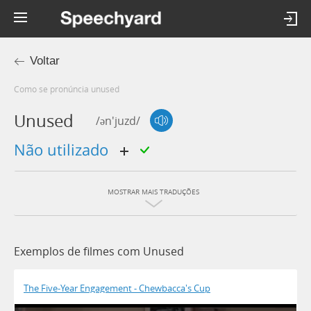
Voltar
Como se pronúncia unused
Unused
/ən'juzd/
não utilizado
MOSTRAR MAIS TRADUÇÕES
Exemplos de filmes com Unused
The Five-Year Engagement - Chewbacca's Cup