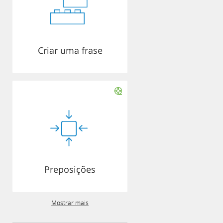
Criar uma frase
Preposições
Mostrar mais