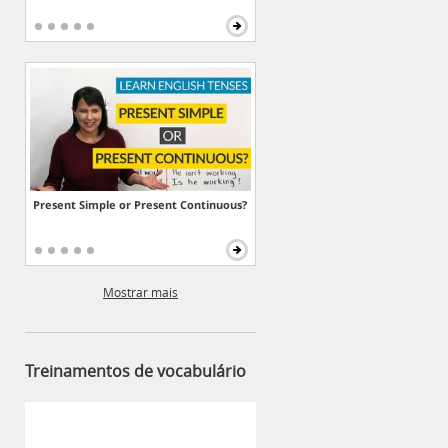
Present Simple or Present Continuous?
Mostrar mais
Treinamentos de vocabulário