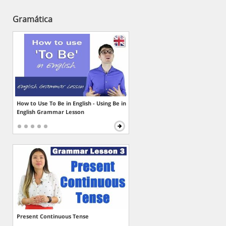
Gramática
How to Use To Be in English - Using Be in
English Grammar Lesson
Present Continuous Tense