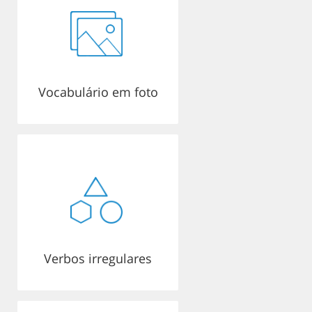
Vocabulário em foto
Verbos irregulares