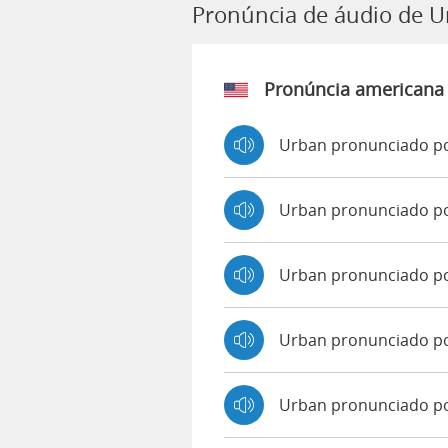
Pronúncia de áudio de 
Pronúncia americana
Urban pronunciado po
Urban pronunciado p
Urban pronunciado p
Urban pronunciado p
Urban pronunciado po