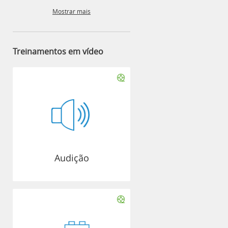
Mostrar mais
Treinamentos em vídeo
Audição