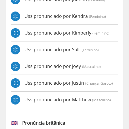
Uss pronunciado por Kendra
(feminino)
Uss pronunciado por Kimberly
(feminino)
Uss pronunciado por Salli
(feminino)
Uss pronunciado por Joey
(masculino)
Uss pronunciado por Justin
(criança, Garoto)
Uss pronunciado por Matthew
(masculino)
Pronúncia britânica