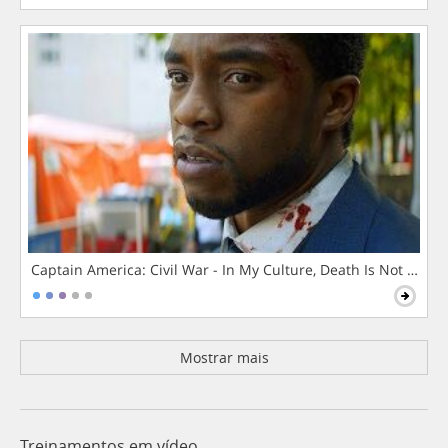
Captain America: Civil War - In My Culture, Death Is Not The 
Mostrar mais
Treinamentos em vídeo