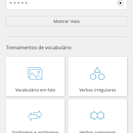
Mostrar mais
Treinamentos de vocabulário
Vocabulário em foto
Verbos irregulares
Sinônimos e antônimos
Verbos compostos