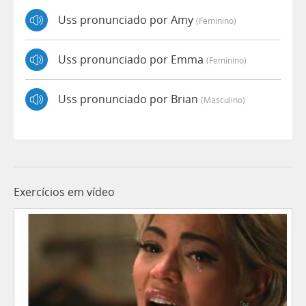
Uss pronunciado por Amy
(feminino)
Uss pronunciado por Emma
(feminino)
Uss pronunciado por Brian
(masculino)
Exercícios em vídeo