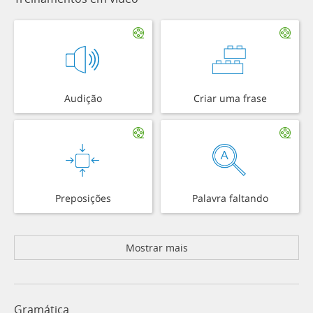
Audição
Criar uma frase
Preposições
Palavra faltando
Mostrar mais
Gramática