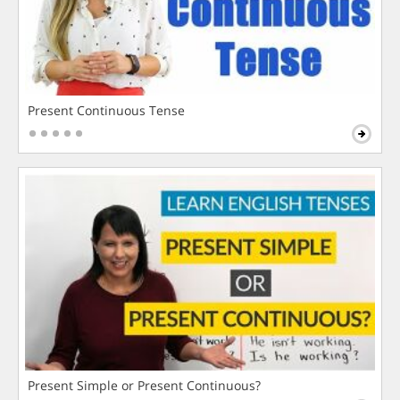
Present Continuous Tense
Present Simple or Present Continuous?