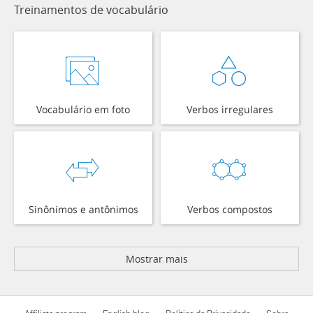
Treinamentos de vocabulário
Vocabulário em foto
Verbos irregulares
Sinônimos e antônimos
Verbos compostos
Mostrar mais