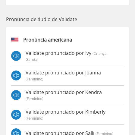
Pronúncia de áudio de Validate
Pronúncia americana
Validate pronunciado por Ivy
(criança,
Garota)
Validate pronunciado por Joanna
(feminino)
Validate pronunciado por Kendra
(feminino)
Validate pronunciado por Kimberly
(feminino)
Validate pronunciado por Salli
(feminino)