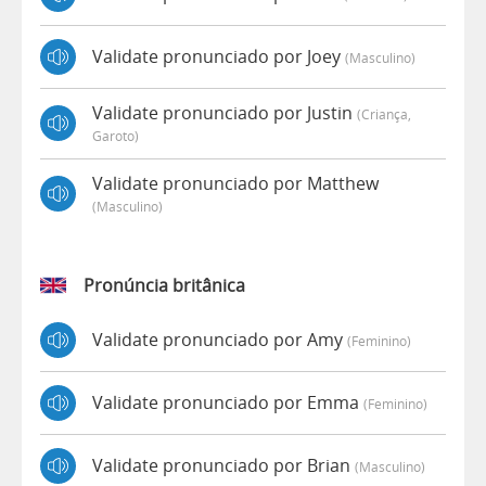
Validate pronunciado por Joey
(masculino)
Validate pronunciado por Justin
(criança,
Garoto)
Validate pronunciado por Matthew
(masculino)
Pronúncia britânica
Validate pronunciado por Amy
(feminino)
Validate pronunciado por Emma
(feminino)
Validate pronunciado por Brian
(masculino)