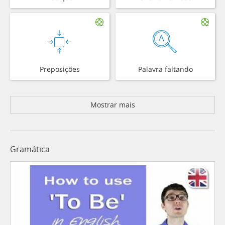
Preposições
Palavra faltando
Mostrar mais
Gramática