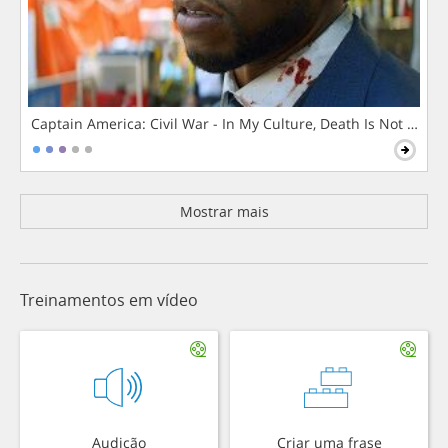
Captain America: Civil War - In My Culture, Death Is Not The 
Mostrar mais
Treinamentos em vídeo
Audição
Criar uma frase