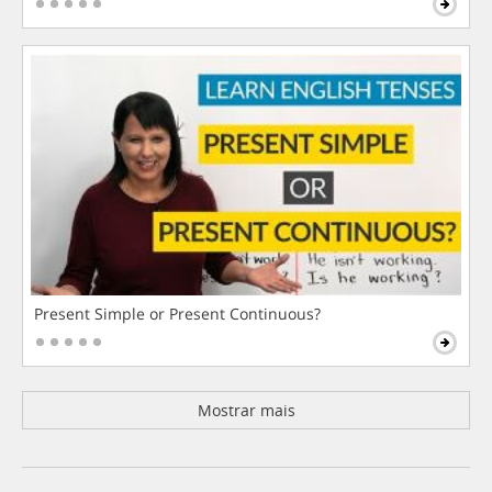
Present Simple or Present Continuous?
Mostrar mais