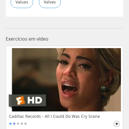
Values
Valves
Exercícios em vídeo
Cadillac Records - All I Could Do Was Cry Scene