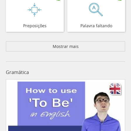
Preposições
Palavra faltando
Mostrar mais
Gramática