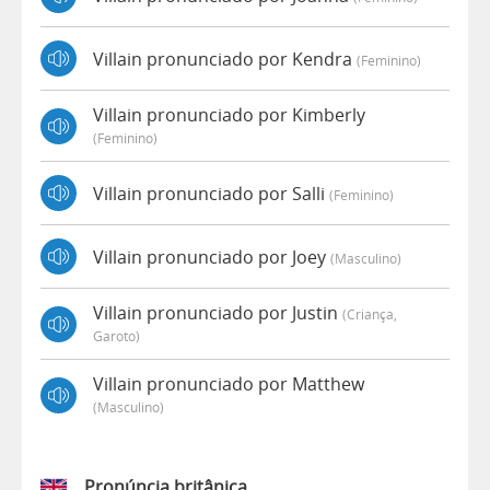
Villain pronunciado por Kendra
(feminino)
Villain pronunciado por Kimberly
(feminino)
Villain pronunciado por Salli
(feminino)
Villain pronunciado por Joey
(masculino)
Villain pronunciado por Justin
(criança,
Garoto)
Villain pronunciado por Matthew
(masculino)
Pronúncia britânica