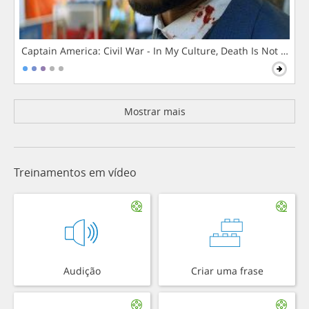
Captain America: Civil War - In My Culture, Death Is Not The 
Mostrar mais
Treinamentos em vídeo
Audição
Criar uma frase