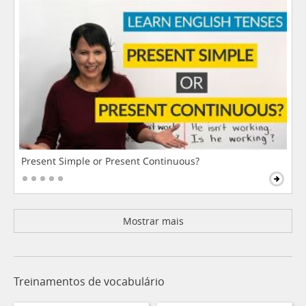
Present Simple or Present Continuous?
Mostrar mais
Treinamentos de vocabulário