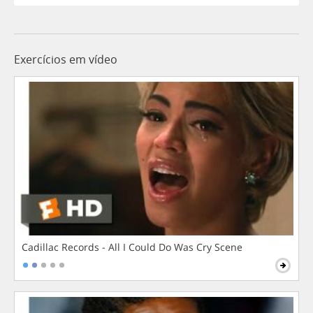
Exercícios em vídeo
Cadillac Records - All I Could Do Was Cry Scene