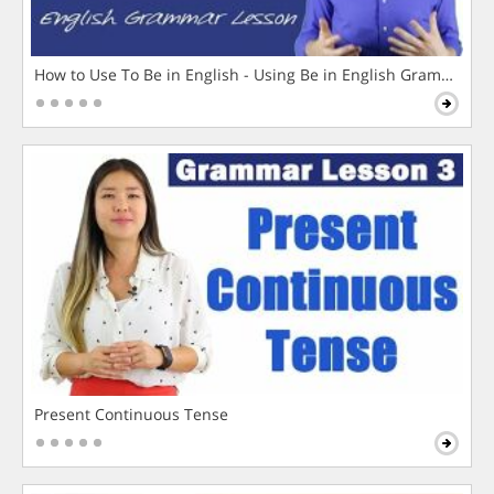
How to Use To Be in English - Using Be in English Grammar L
Present Continuous Tense