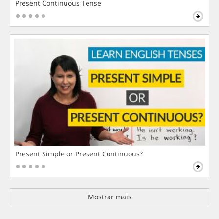
Present Continuous Tense
Present Simple or Present Continuous?
Mostrar mais