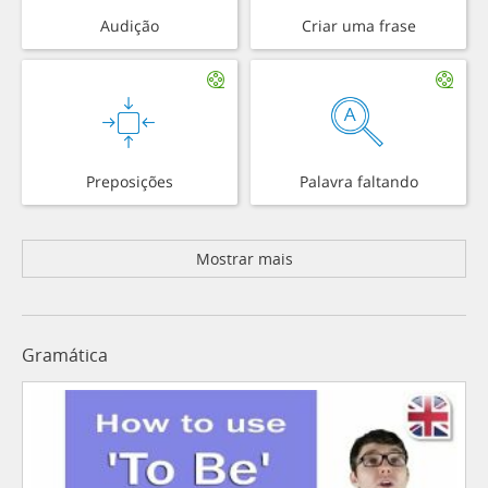
Audição
Criar uma frase
Preposições
Palavra faltando
Mostrar mais
Gramática