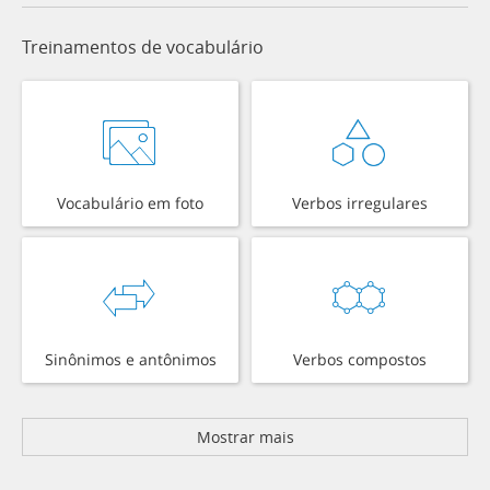
Treinamentos de vocabulário
Vocabulário em foto
Verbos irregulares
Sinônimos e antônimos
Verbos compostos
Mostrar mais