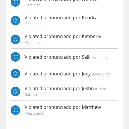
(feminino)
Violated pronunciado por Kendra
(feminino)
Violated pronunciado por Kimberly
(feminino)
Violated pronunciado por Salli
(feminino)
Violated pronunciado por Joey
(masculino)
Violated pronunciado por Justin
(criança,
Garoto)
Violated pronunciado por Matthew
(masculino)