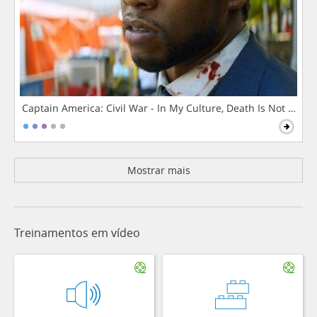
Captain America: Civil War - In My Culture, Death Is Not The 
Mostrar mais
Treinamentos em vídeo