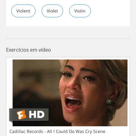
Violent
Violet
Violin
Exercícios em vídeo
Cadillac Records - All I Could Do Was Cry Scene