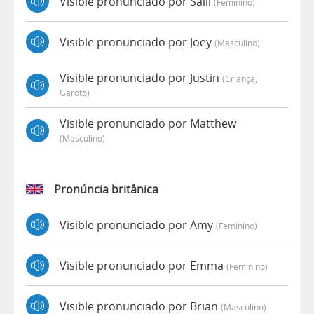
Visible pronunciado por Salli
(feminino)
Visible pronunciado por Joey
(masculino)
Visible pronunciado por Justin
(criança,
Garoto)
Visible pronunciado por Matthew
(masculino)
Pronúncia britânica
Visible pronunciado por Amy
(feminino)
Visible pronunciado por Emma
(feminino)
Visible pronunciado por Brian
(masculino)