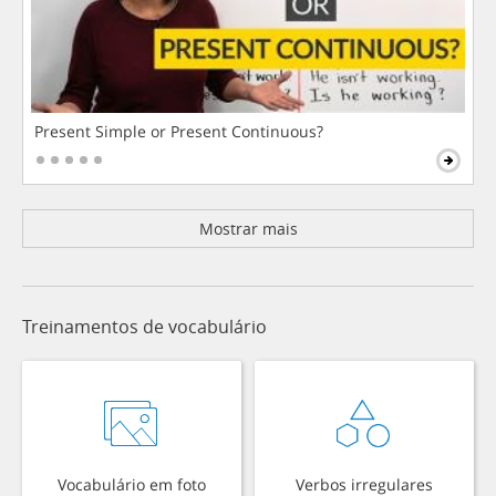
Present Simple or Present Continuous?
Mostrar mais
Treinamentos de vocabulário
Vocabulário em foto
Verbos irregulares