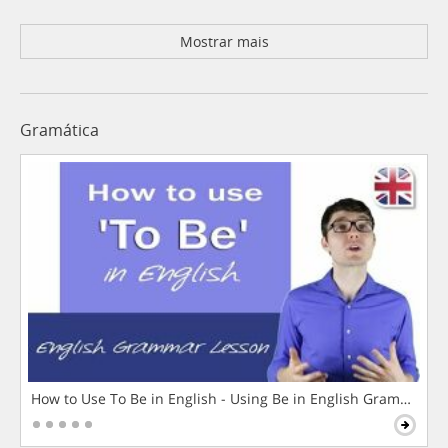
Mostrar mais
Gramática
How to Use To Be in English - Using Be in English Grammar L