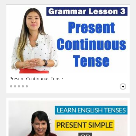
Present Continuous Tense