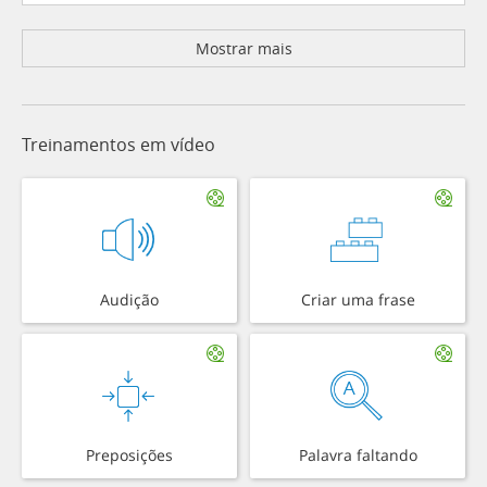
Mostrar mais
Treinamentos em vídeo
Audição
Criar uma frase
Preposições
Palavra faltando