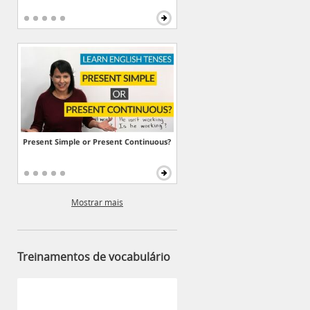
Present Simple or Present Continuous?
Mostrar mais
Treinamentos de vocabulário