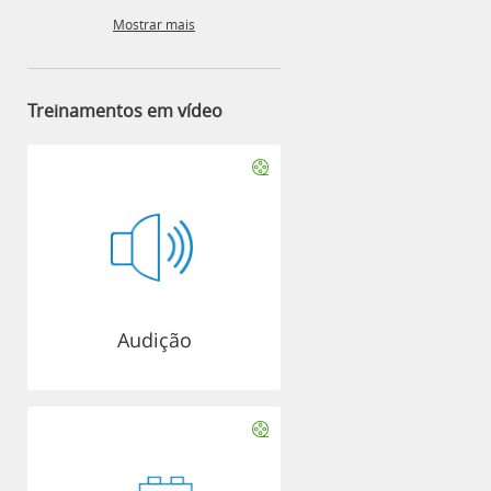
Mostrar mais
Treinamentos em vídeo
Audição