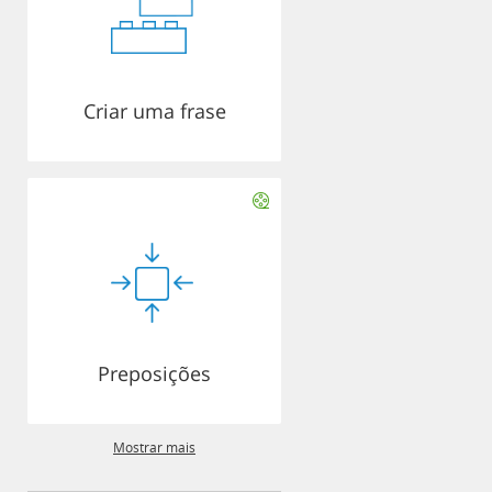
Criar uma frase
Preposições
Mostrar mais