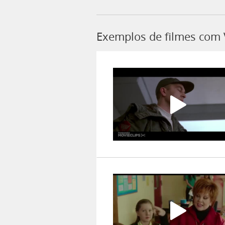
Exemplos de filmes com 