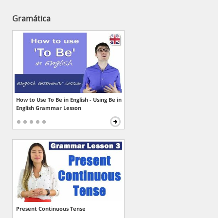
Gramática
How to Use To Be in English - Using Be in
English Grammar Lesson
Present Continuous Tense