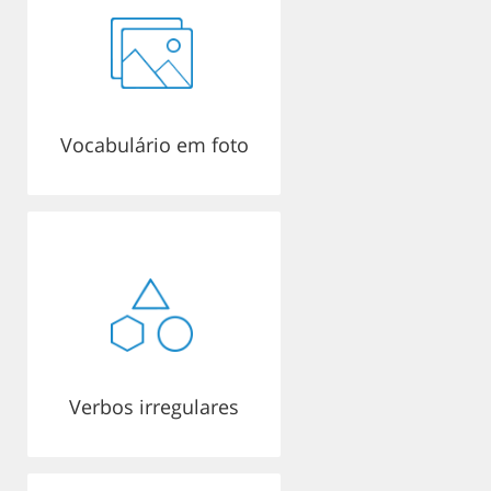
Vocabulário em foto
Verbos irregulares