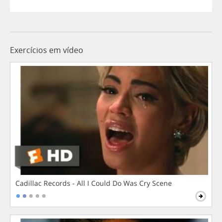
Exercícios em vídeo
Cadillac Records - All I Could Do Was Cry Scene