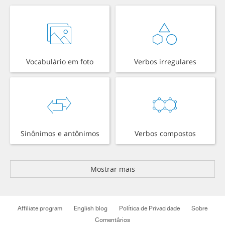
Vocabulário em foto
Verbos irregulares
Sinônimos e antônimos
Verbos compostos
Mostrar mais
Affiliate program
English blog
Política de Privacidade
Sobre
Comentários