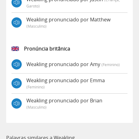
Garoto)
Weakling pronunciado por Matthew
(masculino)
Pronúncia britânica
Weakling pronunciado por Amy
(feminino)
Weakling pronunciado por Emma
(feminino)
Weakling pronunciado por Brian
(masculino)
Palavras similares a Weakling