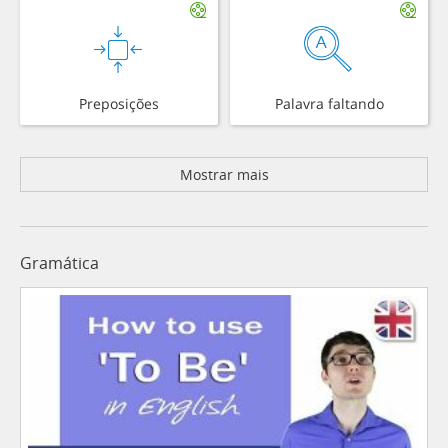
Preposições
Palavra faltando
Mostrar mais
Gramática