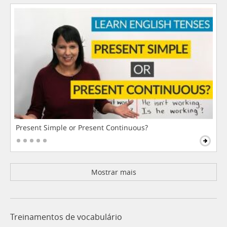
Present Simple or Present Continuous?
Mostrar mais
Treinamentos de vocabulário