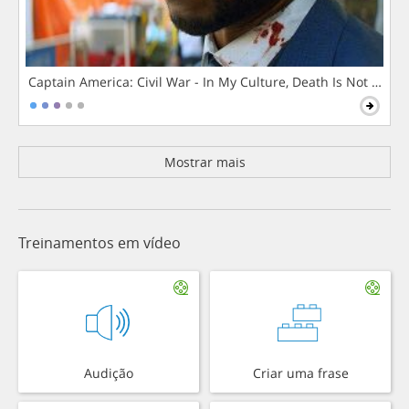
Captain America: Civil War - In My Culture, Death Is Not The 
Mostrar mais
Treinamentos em vídeo
Audição
Criar uma frase