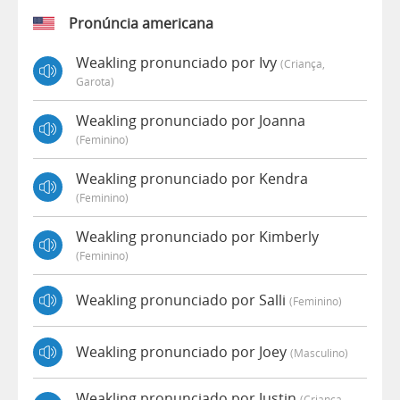
Pronúncia americana
Weakling pronunciado por Ivy
(criança,
Garota)
Weakling pronunciado por Joanna
(feminino)
Weakling pronunciado por Kendra
(feminino)
Weakling pronunciado por Kimberly
(feminino)
Weakling pronunciado por Salli
(feminino)
Weakling pronunciado por Joey
(masculino)
Weakling pronunciado por Justin
(criança,