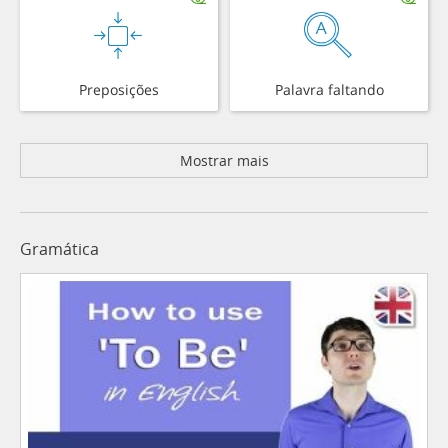
Preposições
Palavra faltando
Mostrar mais
Gramática