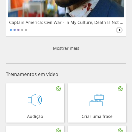
Captain America: Civil War - In My Culture, Death Is Not The 
Mostrar mais
Treinamentos em vídeo
Audição
Criar uma frase