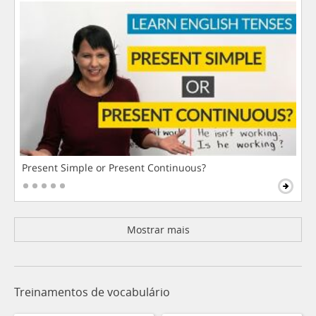
Present Simple or Present Continuous?
Mostrar mais
Treinamentos de vocabulário