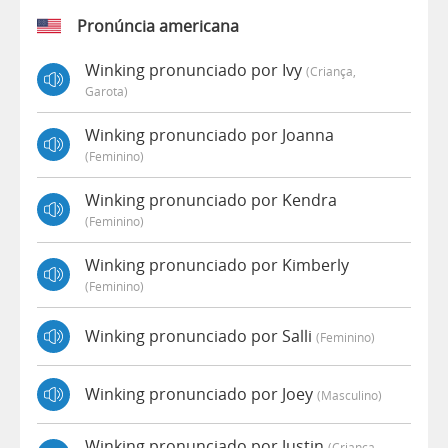
Pronúncia americana
Winking pronunciado por Ivy
(criança,
Garota)
Winking pronunciado por Joanna
(feminino)
Winking pronunciado por Kendra
(feminino)
Winking pronunciado por Kimberly
(feminino)
Winking pronunciado por Salli
(feminino)
Winking pronunciado por Joey
(masculino)
Winking pronunciado por Justin
(criança,