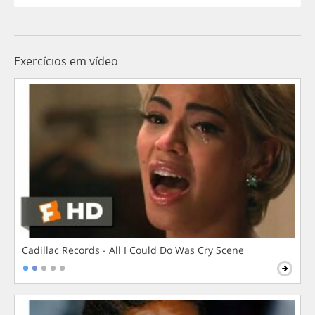
Exercícios em vídeo
Cadillac Records - All I Could Do Was Cry Scene