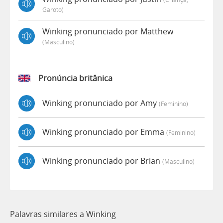
Garoto)
Winking pronunciado por Matthew
(masculino)
Pronúncia britânica
Winking pronunciado por Amy
(feminino)
Winking pronunciado por Emma
(feminino)
Winking pronunciado por Brian
(masculino)
Palavras similares a Winking