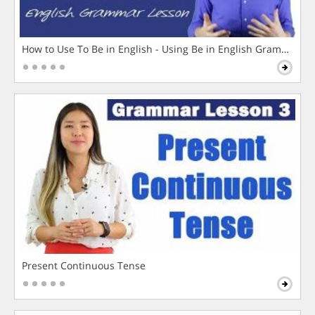
How to Use To Be in English - Using Be in English Grammar L
Present Continuous Tense