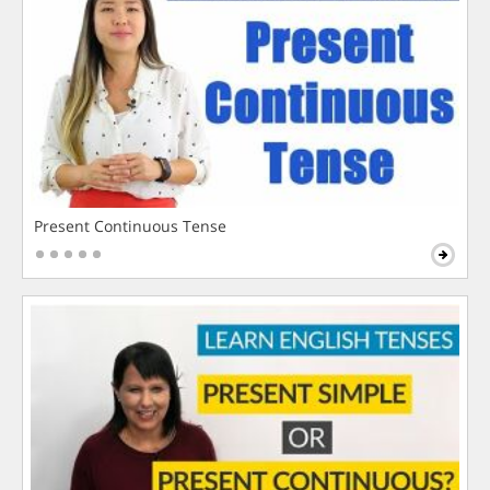
Present Continuous Tense