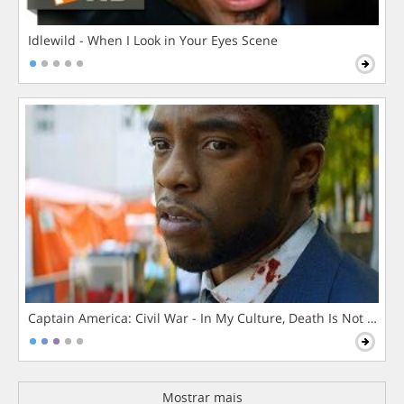
Idlewild - When I Look in Your Eyes Scene
Captain America: Civil War - In My Culture, Death Is Not The 
Mostrar mais