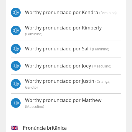
Worthy pronunciado por Kendra
(feminino)
Worthy pronunciado por Kimberly
(feminino)
Worthy pronunciado por Salli
(feminino)
Worthy pronunciado por Joey
(masculino)
Worthy pronunciado por Justin
(criança,
Garoto)
Worthy pronunciado por Matthew
(masculino)
Pronúncia britânica