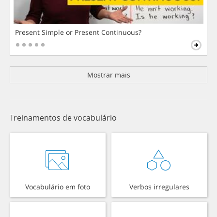
Present Simple or Present Continuous?
Mostrar mais
Treinamentos de vocabulário
Vocabulário em foto
Verbos irregulares