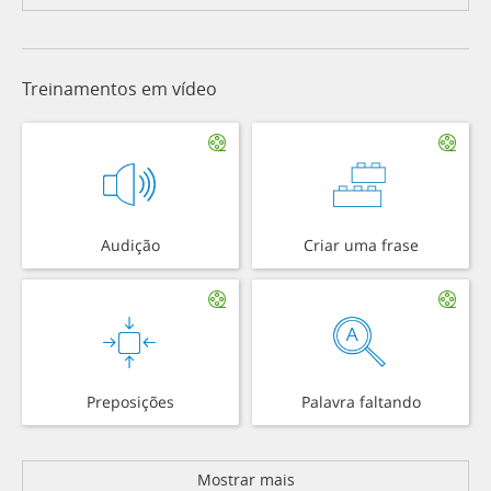
Treinamentos em vídeo
Audição
Criar uma frase
Preposições
Palavra faltando
Mostrar mais