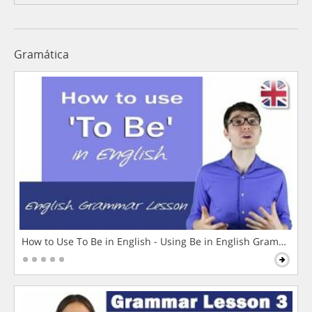
Gramática
How to Use To Be in English - Using Be in English Grammar L