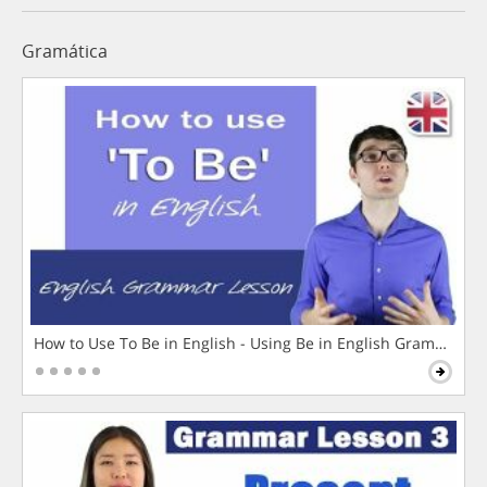
Gramática
How to Use To Be in English - Using Be in English Grammar L