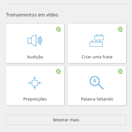
Treinamentos em vídeo
Audição
Criar uma frase
Preposições
Palavra faltando
Mostrar mais