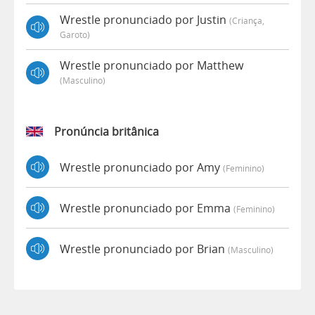
Wrestle pronunciado por Justin
(criança,
Garoto)
Wrestle pronunciado por Matthew
(masculino)
Pronúncia britânica
Wrestle pronunciado por Amy
(feminino)
Wrestle pronunciado por Emma
(feminino)
Wrestle pronunciado por Brian
(masculino)