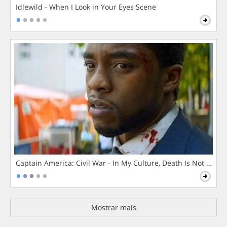
Idlewild - When I Look in Your Eyes Scene
Captain America: Civil War - In My Culture, Death Is Not The 
Mostrar mais