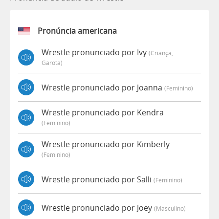
Pronúncia americana
Wrestle pronunciado por Ivy
(criança,
Garota)
Wrestle pronunciado por Joanna
(feminino)
Wrestle pronunciado por Kendra
(feminino)
Wrestle pronunciado por Kimberly
(feminino)
Wrestle pronunciado por Salli
(feminino)
Wrestle pronunciado por Joey
(masculino)