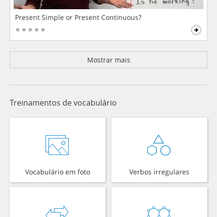
Present Simple or Present Continuous?
Mostrar mais
Treinamentos de vocabulário
Vocabulário em foto
Verbos irregulares