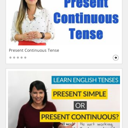
Present Continuous Tense