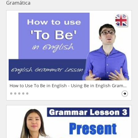
Gramática
How to Use To Be in English - Using Be in English Grammar L