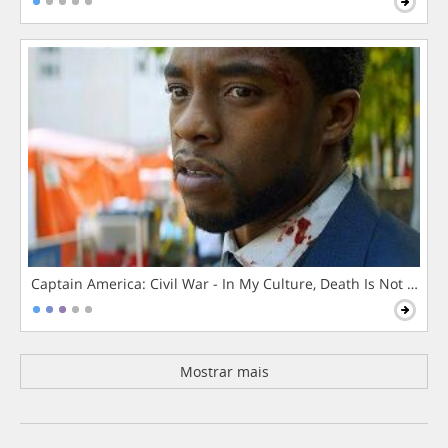
Captain America: Civil War - In My Culture, Death Is Not The 
Mostrar mais