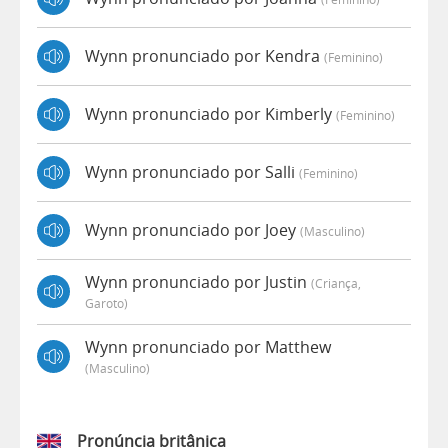
Wynn pronunciado por Kendra
(feminino)
Wynn pronunciado por Kimberly
(feminino)
Wynn pronunciado por Salli
(feminino)
Wynn pronunciado por Joey
(masculino)
Wynn pronunciado por Justin
(criança,
Garoto)
Wynn pronunciado por Matthew
(masculino)
Pronúncia britânica