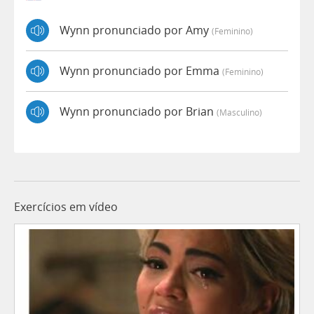
Wynn pronunciado por Amy
(feminino)
Wynn pronunciado por Emma
(feminino)
Wynn pronunciado por Brian
(masculino)
Exercícios em vídeo