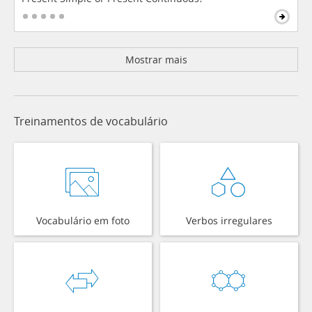
Mostrar mais
Treinamentos de vocabulário
Vocabulário em foto
Verbos irregulares