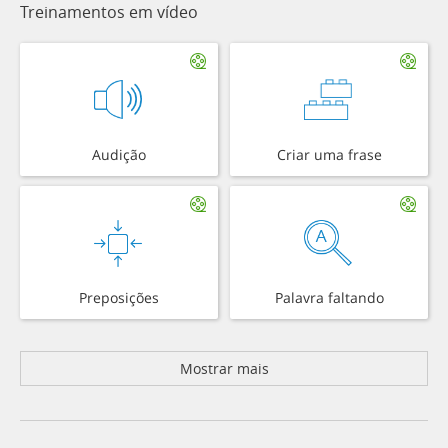
Treinamentos em vídeo
Audição
Criar uma frase
Preposições
Palavra faltando
Mostrar mais